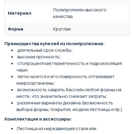
Полипропилен высокого
Материал
качества
Форма
Круглая
Преимущества купелей из полипропилена:
длительный срок службы;
высокая прочность;
стопроцентная герметичность и гидроизоляция
чаши;
легко моется и его поверхность отталкивает
микроорганизмы;
возможность сварить бассейн любой формы на
месте, что значительно снижает затраты;
различные варианты дизайна (возможность
выбора формы, покрытия, модели лестницы и пр.).
Комплектация и аксессуары:
Лестница из нержавеющей стали или