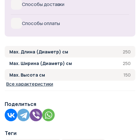
Способы доставки
Способы оплаты
250
Max. Длина (Диаметр) см
250
Max. Ширина (Диаметр) см
150
Max. Высота см
Все характеристики
Поделиться
Теги