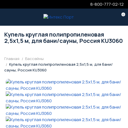
8-800-777-02-12
0
Купель круглая полипропиленовая
2,5х1,5 м, для бани/сауны, Россия KU3060
Главная
Бассейны
Купель круглая полипропиленовая 2,5х1,5 м, для бани/
сауны, Россия KU3060