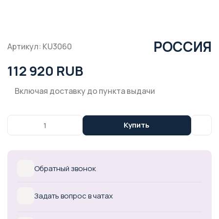
РОССИЯ
Артикул: KU3060
112 920 RUB
Включая доставку до пункта выдачи
Купить
Обратный звонок
Задать вопрос в чатах