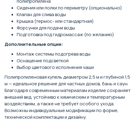
полипропилена
Сидения или полки по периметру (опционально)
Клапан для слива воды
Крышка (термос- или стандартная)
Форсунки для подачи воды
Подготовка под гидромассаж (по желанию)
Дополнительные опции:
Монтаж системы подогрева воды
Оснащение подсветкой
Выбор цветового исполнения чаши
Полипропиленовая купель диаметром 2,5 м и глубиной 1,5
м — идеальное решение для частных домов, бань и саун.
Благодаря современным материалам изделие сохраняет
внешний вид, устойчиво к химическим и температурным
воздействиям, а также не требует особого ухода.
Возможны индивидуальные модификации по форме,
технической комплектации и дизайну.