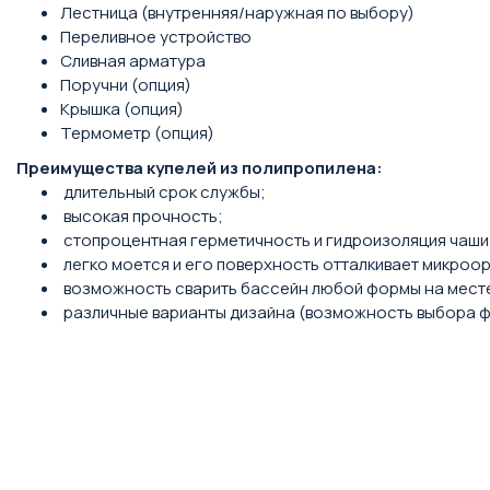
Лестница (внутренняя/наружная по выбору)
Переливное устройство
Сливная арматура
Поручни (опция)
Крышка (опция)
Термометр (опция)
Преимущества купелей из полипропилена:
длительный срок службы;
высокая прочность;
стопроцентная герметичность и гидроизоляция чаши
легко моется и его поверхность отталкивает микроо
возможность сварить бассейн любой формы на месте
различные варианты дизайна (возможность выбора фор