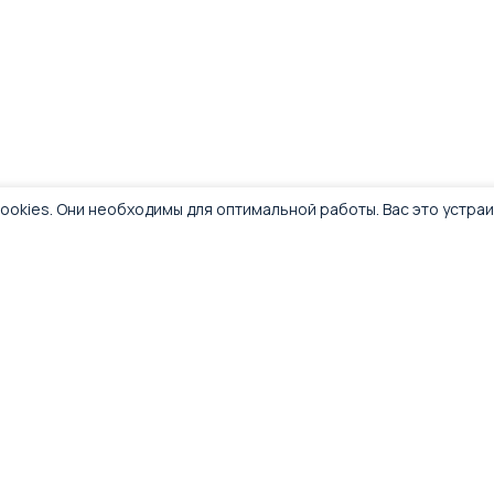
ookies. Они необходимы для оптимальной работы. Вас это устра