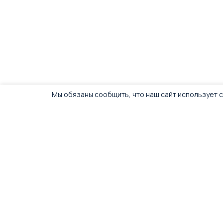
Мы обязаны сообщить, что наш сайт использует c