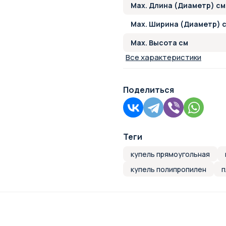
Max. Длина (Диаметр) см
Max. Ширина (Диаметр) 
Max. Высота см
Все характеристики
Поделиться
Теги
купель прямоугольная
купель полипропилен
п