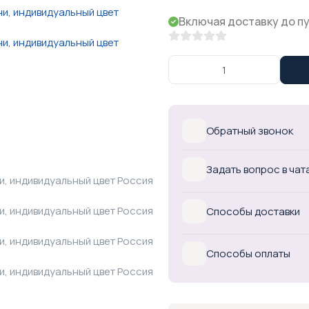
Включая доставку до п
Обратный звонок
Задать вопрос в чат
Способы доставки
Способы оплаты