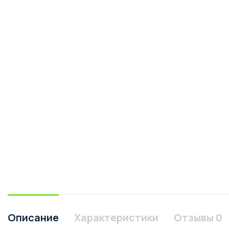
Описание
Характеристики
Отзывы
0