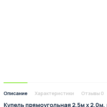
Описание
Характеристики
Отзывы
0
Купель прямоугольная 2,5м х 2,0м, 