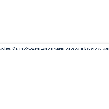
ookies. Они необходимы для оптимальной работы. Вас это устра