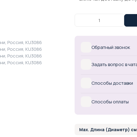
Обратный звонок
Задать вопрос в чат
Способы доставки
Способы оплаты
Max. Длина (Диаметр) см