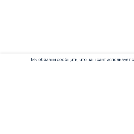
Мы обязаны сообщить, что наш сайт использует c