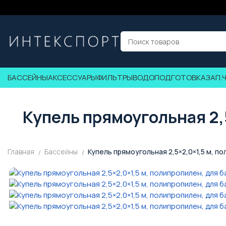
БАССЕЙНЫ
АКСЕССУАРЫ
ФИЛЬТРЫ
ВОДОПОДГОТОВКА
ЗАП.
Купель прямоугольная 2,
Главная
Бассейны
Купель прямоугольная 2,5×2,0×1,5 м, п