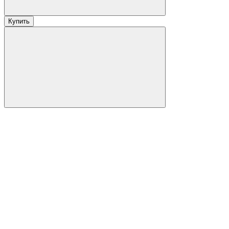
Купить