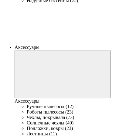
Надувные бассейны (25)
Аксессуары
Аксессуары
Ручные пылесосы (12)
Роботы пылесосы (23)
Чехлы, покрывала (73)
Солнечные чехлы (40)
Подложки, ковры (23)
Лестницы (11)