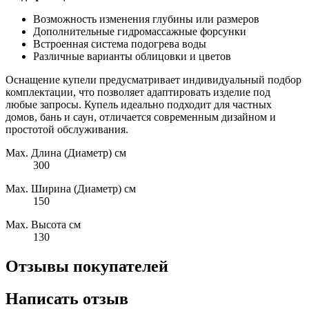
Возможность изменения глубины или размеров
Дополнительные гидромассажные форсунки
Встроенная система подогрева воды
Различные варианты облицовки и цветов
Оснащение купели предусматривает индивидуальный подбор
комплектации, что позволяет адаптировать изделие под
любые запросы. Купель идеально подходит для частных
домов, бань и саун, отличается современным дизайном и
простотой обслуживания.
Max. Длина (Диаметр) см
300
Max. Ширина (Диаметр) см
150
Max. Высота см
130
Отзывы покупателей
Написать отзыв