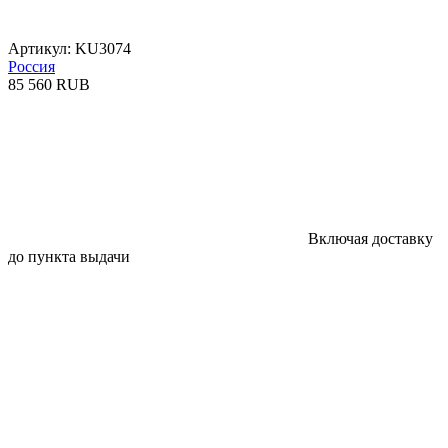
Артикул: KU3074
Россия
85 560 RUB
Включая доставку
до пункта выдачи