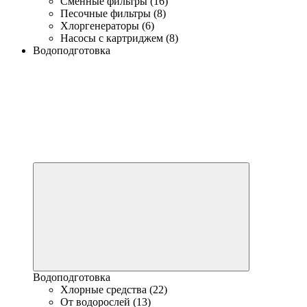
Сменные фильтры (16)
Песочные фильтры (8)
Хлоргенераторы (6)
Насосы с картриджем (8)
Водоподготовка
Водоподготовка
Хлорные средства (22)
От водорослей (13)