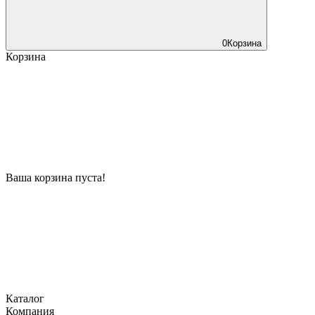
0
Корзина
Корзина
Ваша корзина пуста!
Каталог
Компания