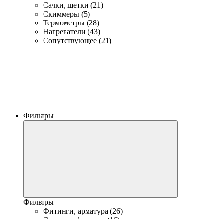
Сачки, щетки (21)
Скиммеры (5)
Термометры (28)
Нагреватели (43)
Сопутствующее (21)
Фильтры
Фильтры
Фитинги, арматура (26)