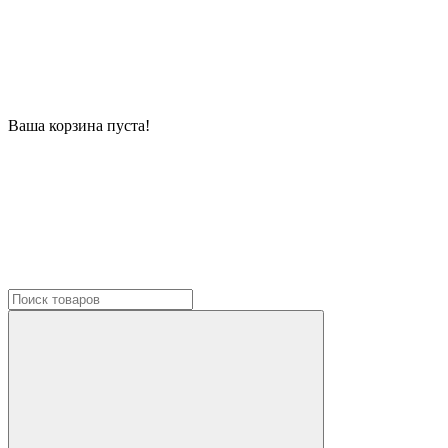
Ваша корзина пуста!