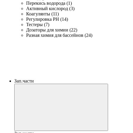
Перекись водорода (1)
Активный кислород (3)
Коагулянты (11)
Регулировка PH (14)
Тестеры (7)
Дозаторы для химии (22)
Разная химия для бассейнов (24)
Зап.части