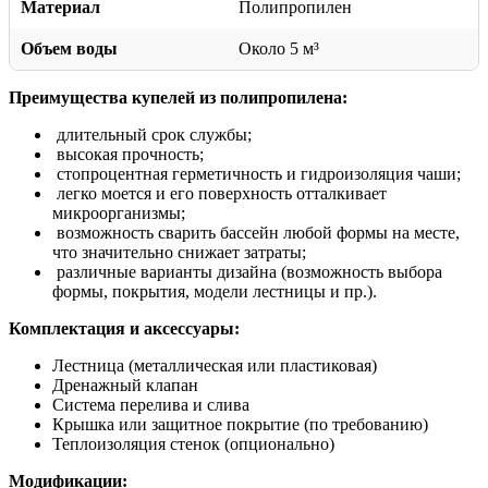
Материал
Полипропилен
Объем воды
Около 5 м³
Преимущества купелей из полипропилена:
длительный срок службы;
высокая прочность;
стопроцентная герметичность и гидроизоляция чаши;
легко моется и его поверхность отталкивает
микроорганизмы;
возможность сварить бассейн любой формы на месте,
что значительно снижает затраты;
различные варианты дизайна (возможность выбора
формы, покрытия, модели лестницы и пр.).
Комплектация и аксессуары:
Лестница (металлическая или пластиковая)
Дренажный клапан
Система перелива и слива
Крышка или защитное покрытие (по требованию)
Теплоизоляция стенок (опционально)
Модификации: