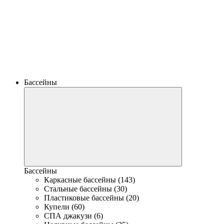
Бассейны
Бассейны
Каркасные бассейны (143)
Стальные бассейны (30)
Пластиковые бассейны (20)
Купели (60)
СПА джакузи (6)