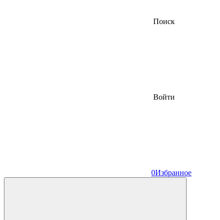
Поиск
Войти
0
Избранное