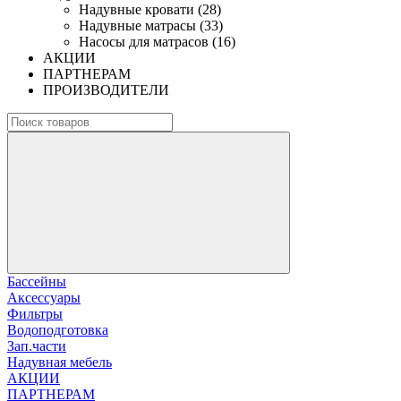
Надувные кровати (28)
Надувные матрасы (33)
Насосы для матрасов (16)
АКЦИИ
ПАРТНЕРАМ
ПРОИЗВОДИТЕЛИ
Бассейны
Аксессуары
Фильтры
Водоподготовка
Зап.части
Надувная мебель
АКЦИИ
ПАРТНЕРАМ