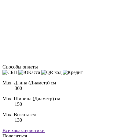
Способы оплаты
Max. Длина (Диаметр) см
300
Max. Ширина (Диаметр) см
150
Max. Высота см
130
Все характеристики
Поделиться