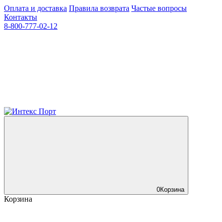
Оплата и доставка
Правила возврата
Частые вопросы
Контакты
8-800-777-02-12
0
Корзина
Корзина