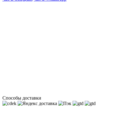
Способы доставки