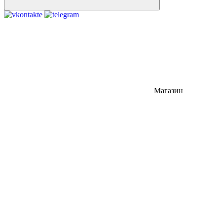
Магазин