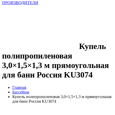
ПРОИЗВОДИТЕЛИ
Купель
полипропиленовая
3,0×1,5×1,3 м прямоугольная
для бани Россия KU3074
Главная
Бассейны
Купель полипропиленовая 3,0×1,5×1,3 м прямоугольная
для бани Россия KU3074