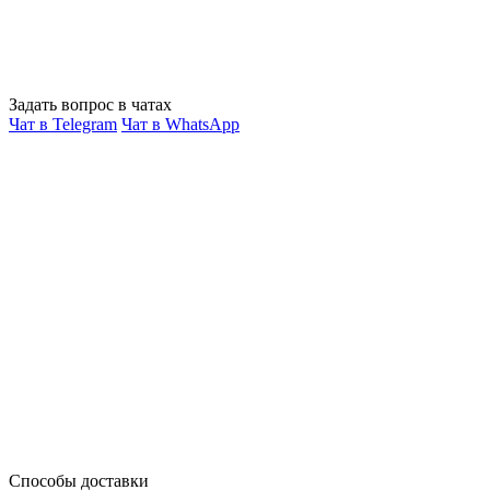
Задать вопрос в чатах
Чат в Telegram
Чат в WhatsApp
Способы доставки