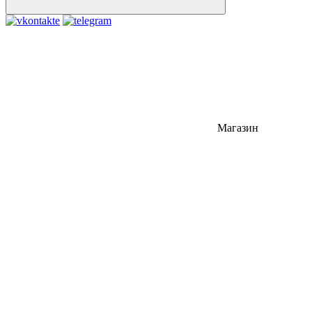
Магазин