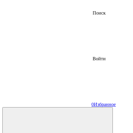
Поиск
Войти
0
Избранное