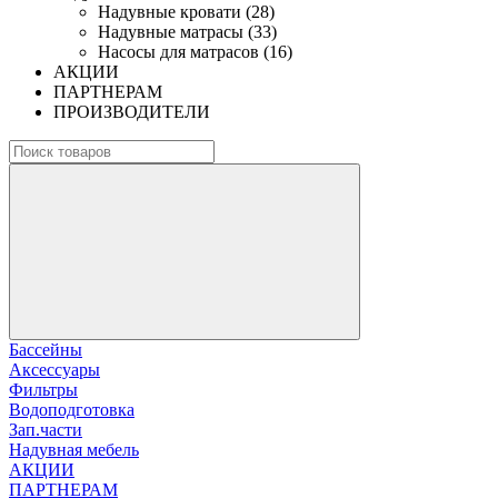
Надувные кровати (28)
Надувные матрасы (33)
Насосы для матрасов (16)
АКЦИИ
ПАРТНЕРАМ
ПРОИЗВОДИТЕЛИ
Бассейны
Аксессуары
Фильтры
Водоподготовка
Зап.части
Надувная мебель
АКЦИИ
ПАРТНЕРАМ