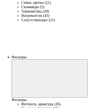
Сачки, щетки (21)
Скиммеры (5)
Термометры (28)
Нагреватели (43)
Сопутствующее (21)
Фильтры
Фильтры
Фитинги, арматура (26)