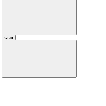
Купить