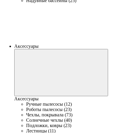
Надувные бассейны (25)
Аксессуары
Аксессуары
Ручные пылесосы (12)
Роботы пылесосы (23)
Чехлы, покрывала (73)
Солнечные чехлы (40)
Подложки, ковры (23)
Лестницы (11)