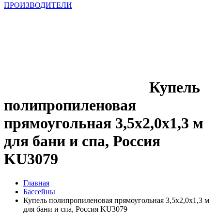
ПРОИЗВОДИТЕЛИ
Купель
полипропиленовая
прямоугольная 3,5х2,0х1,3 м
для бани и спа, Россия
KU3079
Главная
Бассейны
Купель полипропиленовая прямоугольная 3,5х2,0х1,3 м
для бани и спа, Россия KU3079