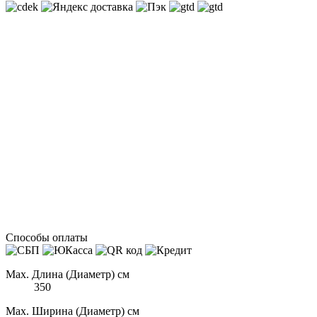
Способы оплаты
Max. Длина (Диаметр) см
350
Max. Ширина (Диаметр) см