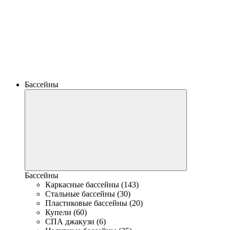
Бассейны
Бассейны
Каркасные бассейны (143)
Стальные бассейны (30)
Пластиковые бассейны (20)
Купели (60)
СПА джакузи (6)