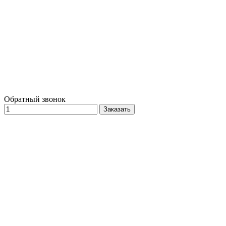
Обратный звонок
Заказать