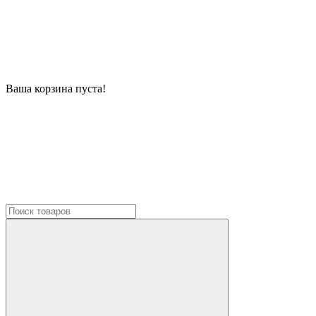
Ваша корзина пуста!