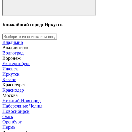
Ближайший город: Иркутск
Владимир
Владивосток
Волгоград
Воронеж
Екатеринбург
Ижевск
Иркутск
Казань
Красноярск
Краснодар
Москва
Нижний Новгород
Набережные Челны
Новосибирск
Омск
Оренбург
Пермь