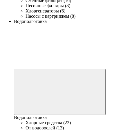
Сменные фильтры (16)
Песочные фильтры (8)
Хлоргенераторы (6)
Насосы с картриджем (8)
Водоподготовка
Водоподготовка
Хлорные средства (22)
От водорослей (13)