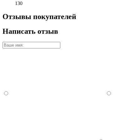
130
Отзывы покупателей
Написать отзыв