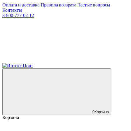
Оплата и доставка
Правила возврата
Частые вопросы
Контакты
8-800-777-02-12
0
Корзина
Корзина