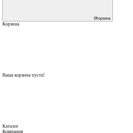
0
Корзина
Корзина
Ваша корзина пуста!
Каталог
Компания