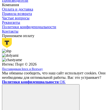
Производители
Компания
Оплата и доставка
Правила возврата
Частые вопросы
Реквизиты
Политики конфиденциальности
Контакты
Принимаем оплату
Интекс Порт © 2026
Поставщикам Intex и Bestway
Мы обязаны сообщить, что наш сайт использует cookies. Они
необходимы для оптимальной работы. Вас это устраивает?
Политики конфиденциальности
OK