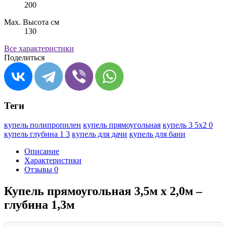
200
Max. Высота см
130
Все характеристики
Поделиться
Теги
купель полипропилен
купель прямоугольная
купель 3 5х2 0
купель глубина 1 3
купель для дачи
купель для бани
Описание
Характеристики
Отзывы
0
Купель прямоугольная 3,5м х 2,0м –
глубина 1,3м