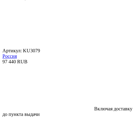
Артикул: KU3079
Россия
97 440 RUB
Включая доставку
до пункта выдачи