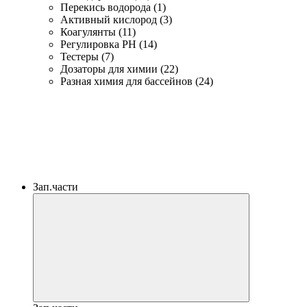
Перекись водорода (1)
Активный кислород (3)
Коагулянты (11)
Регулировка PH (14)
Тестеры (7)
Дозаторы для химии (22)
Разная химия для бассейнов (24)
Зап.части