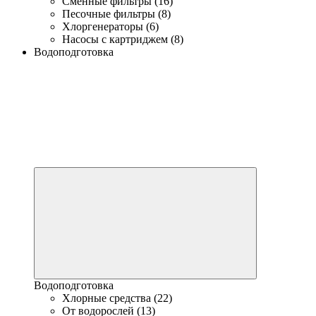
Сменные фильтры (16)
Песочные фильтры (8)
Хлоргенераторы (6)
Насосы с картриджем (8)
Водоподготовка
Водоподготовка
Хлорные средства (22)
От водорослей (13)