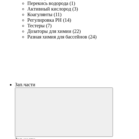
Перекись водорода (1)
Активный кислород (3)
Коагулянты (11)
Регулировка PH (14)
Тестеры (7)
Дозаторы для химии (22)
Разная химия для бассейнов (24)
Зап.части