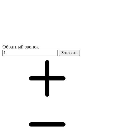
Обратный звонок
Заказать