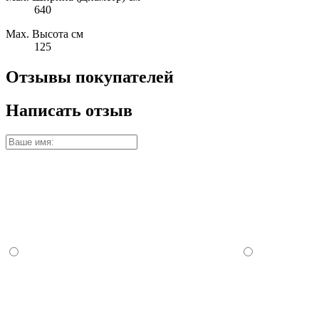
640
Max. Высота см
125
Отзывы покупателей
Написать отзыв