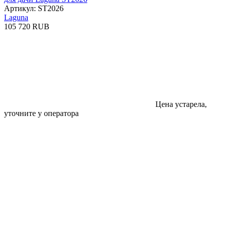
Артикул: ST2026
Laguna
105 720 RUB
Цена устарела,
уточните у оператора