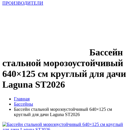
ПРОИЗВОДИТЕЛИ
Бассейн
стальной морозоустойчивый
640×125 см круглый для дачи
Laguna ST2026
Главная
Бассейны
Бассейн стальной морозоустойчивый 640×125 см
круглый для дачи Laguna ST2026