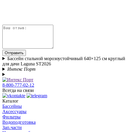
Отправить
Бассейн стальной морозоустойчивый 640×125 см круглый
для дачи Laguna ST2026
Интекс Порт
8-800-777-02-12
Всегда на связи
Каталог
Бассейны
Аксессуары
Фильтры
Водоподготовка
Зап.части