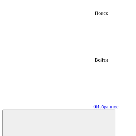
Поиск
Войти
0
Избранное