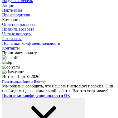
Надувная мебель
Акции
Партнерам
Производители
Компания
Оплата и доставка
Правила возврата
Частые вопросы
Реквизиты
Политики конфиденциальности
Контакты
Принимаем оплату
Интекс Порт © 2026
Поставщикам Intex и Bestway
Мы обязаны сообщить, что наш сайт использует cookies. Они
необходимы для оптимальной работы. Вас это устраивает?
Политики конфиденциальности
OK