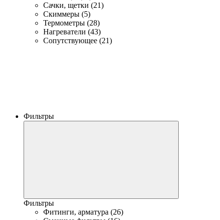
Сачки, щетки (21)
Скиммеры (5)
Термометры (28)
Нагреватели (43)
Сопутствующее (21)
Фильтры
Фильтры
Фитинги, арматура (26)