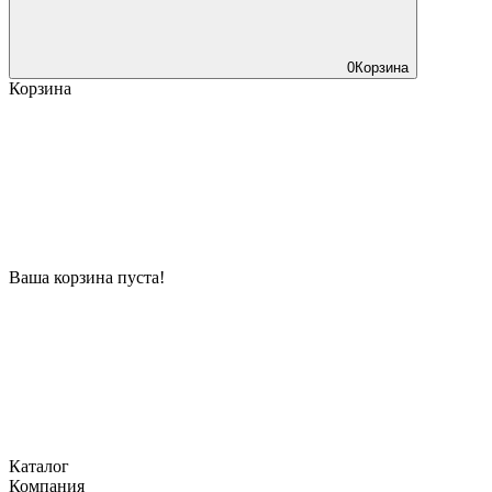
0
Корзина
Корзина
Ваша корзина пуста!
Каталог
Компания