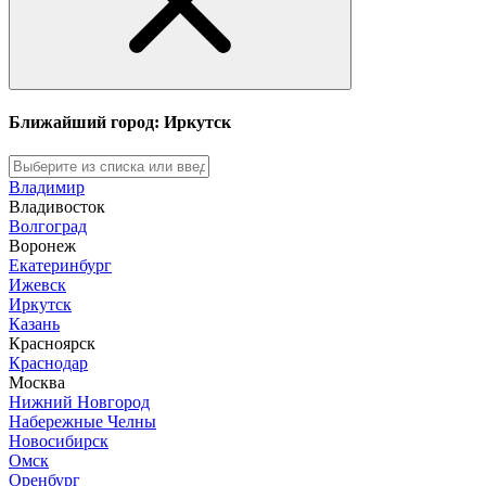
Ближайший город: Иркутск
Владимир
Владивосток
Волгоград
Воронеж
Екатеринбург
Ижевск
Иркутск
Казань
Красноярск
Краснодар
Москва
Нижний Новгород
Набережные Челны
Новосибирск
Омск
Оренбург