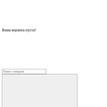
Ваша корзина пуста!