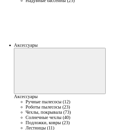
Надувные бассейны (25)
Аксессуары
Аксессуары
Ручные пылесосы (12)
Роботы пылесосы (23)
Чехлы, покрывала (73)
Солнечные чехлы (40)
Подложки, ковры (23)
Лестницы (11)