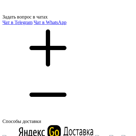
Задать вопрос в чатах
Чат в Telegram
Чат в WhatsApp
Способы доставки