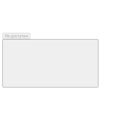
Не доступен