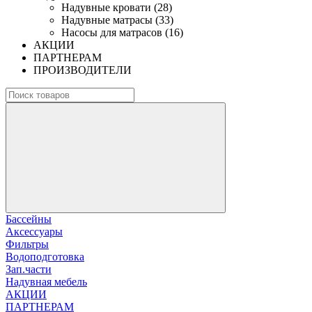
Надувные кровати (28)
Надувные матрасы (33)
Насосы для матрасов (16)
АКЦИИ
ПАРТНЕРАМ
ПРОИЗВОДИТЕЛИ
Бассейны
Аксессуары
Фильтры
Водоподготовка
Зап.части
Надувная мебель
АКЦИИ
ПАРТНЕРАМ