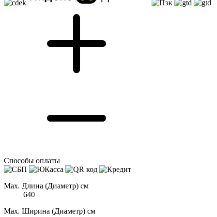
Способы оплаты
Max. Длина (Диаметр) см
640
Max. Ширина (Диаметр) см