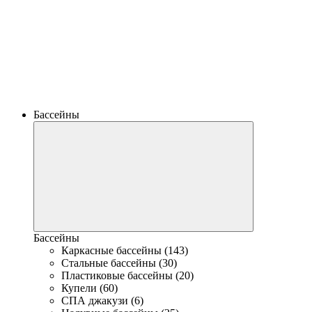
Бассейны
Бассейны
Каркасные бассейны (143)
Стальные бассейны (30)
Пластиковые бассейны (20)
Купели (60)
СПА джакузи (6)