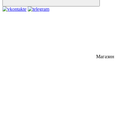
Магазин