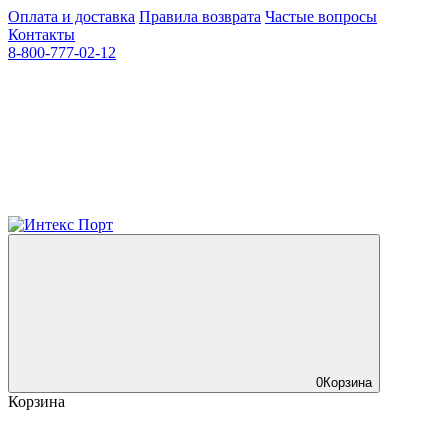
Оплата и доставка
Правила возврата
Частые вопросы
Контакты
8-800-777-02-12
0
Корзина
Корзина