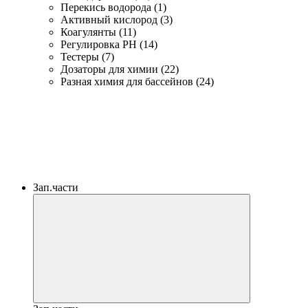
Перекись водорода (1)
Активный кислород (3)
Коагулянты (11)
Регулировка PH (14)
Тестеры (7)
Дозаторы для химии (22)
Разная химия для бассейнов (24)
Зап.части