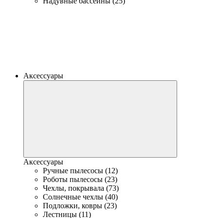
Надувные бассейны (25)
Аксессуары
Аксессуары
Ручные пылесосы (12)
Роботы пылесосы (23)
Чехлы, покрывала (73)
Солнечные чехлы (40)
Подложки, ковры (23)
Лестницы (11)