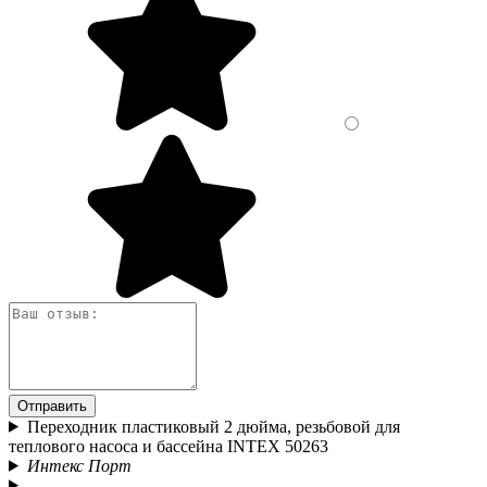
Отправить
Переходник пластиковый 2 дюйма, резьбовой для
теплового насоса и бассейна INTEX 50263
Интекс Порт