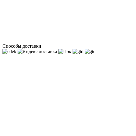
Способы доставки