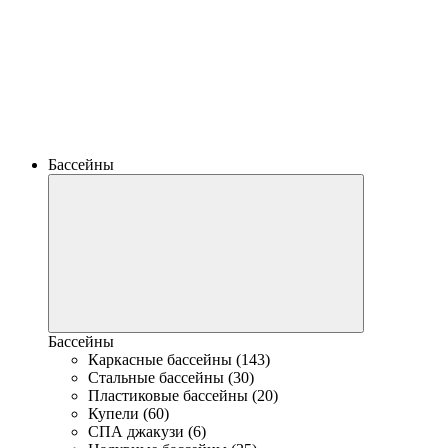
Бассейны
Бассейны
Каркасные бассейны (143)
Стальные бассейны (30)
Пластиковые бассейны (20)
Купели (60)
СПА джакузи (6)