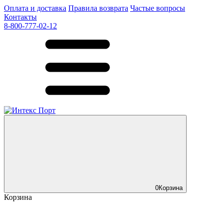
Оплата и доставка
Правила возврата
Частые вопросы
Контакты
8-800-777-02-12
0
Корзина
Корзина