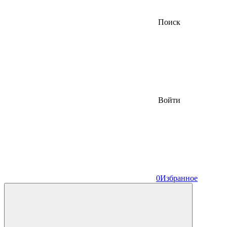
Поиск
Войти
0
Избранное