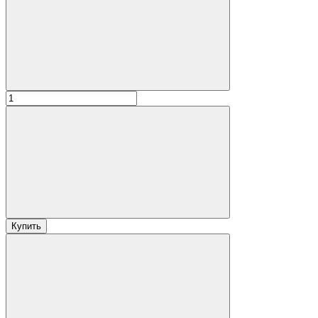
Купить