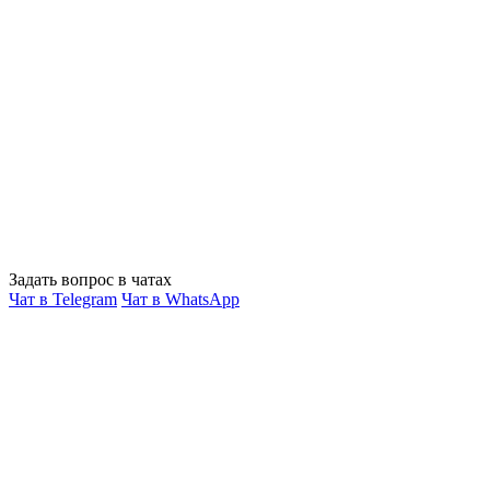
Задать вопрос в чатах
Чат в Telegram
Чат в WhatsApp