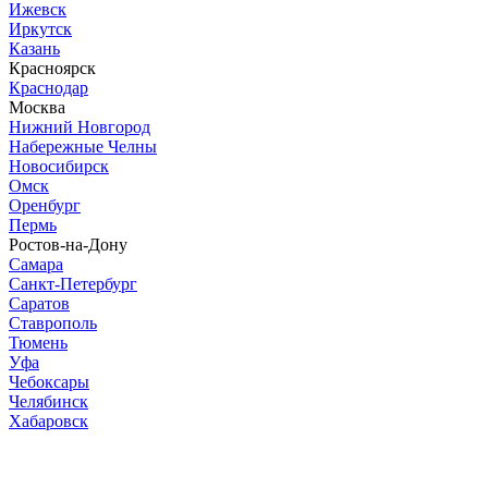
Ижевск
Иркутск
Казань
Красноярск
Краснодар
Москва
Нижний Новгород
Набережные Челны
Новосибирск
Омск
Оренбург
Пермь
Ростов-на-Дону
Самара
Санкт-Петербург
Саратов
Ставрополь
Тюмень
Уфа
Чебоксары
Челябинск
Хабаровск