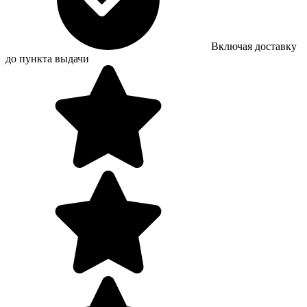
Включая доставку
до пункта выдачи