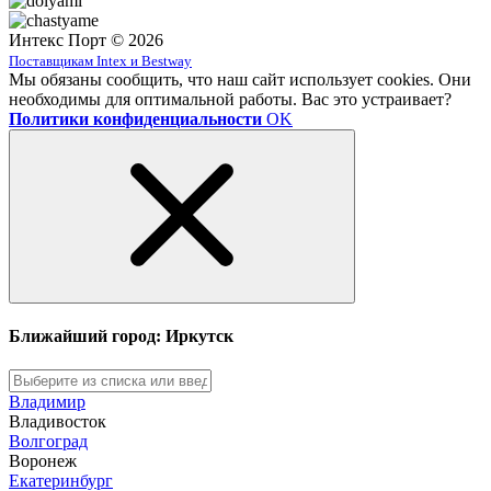
Интекс Порт © 2026
Поставщикам Intex и Bestway
Мы обязаны сообщить, что наш сайт использует cookies. Они
необходимы для оптимальной работы. Вас это устраивает?
Политики конфиденциальности
OK
Ближайший город: Иркутск
Владимир
Владивосток
Волгоград
Воронеж
Екатеринбург