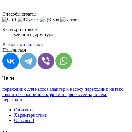
Способы оплаты
Категория товара
Фитинги, арматура
Все характеристики
Поделиться
Теги
переходник для насоса
адаптер к насосу
переходник интекс
шланг резьбовой насос
фитинг для бассейна
интекс
переходник
Описание
Характеристики
Отзывы
0