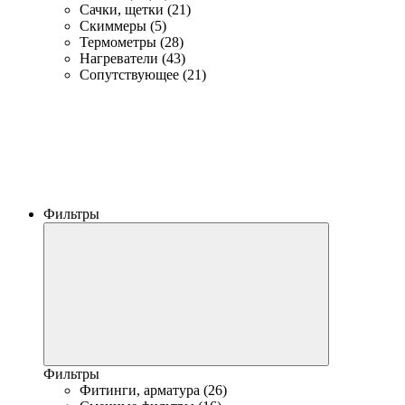
Сачки, щетки (21)
Скиммеры (5)
Термометры (28)
Нагреватели (43)
Сопутствующее (21)
Фильтры
Фильтры
Фитинги, арматура (26)