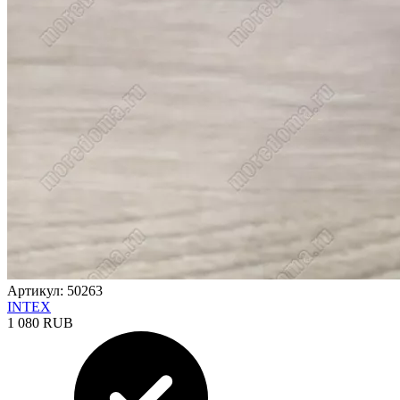
Артикул: 50263
INTEX
1 080 RUB