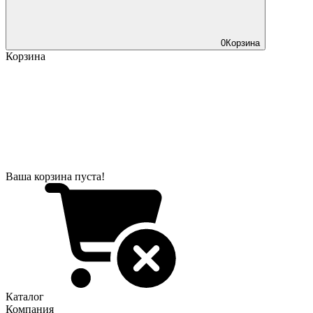
0
Корзина
Корзина
Ваша корзина пуста!
Каталог
Компания