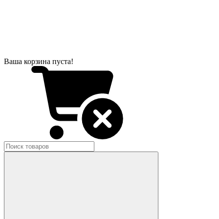
Ваша корзина пуста!