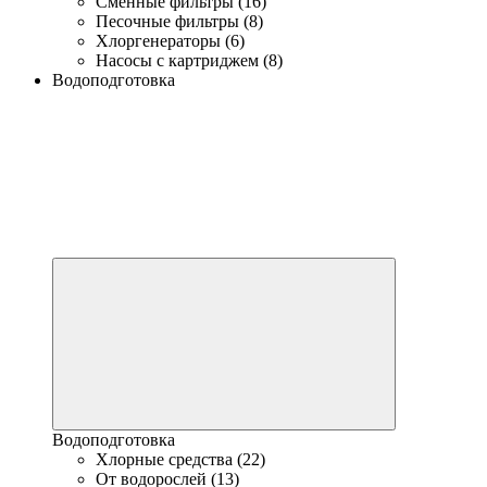
Сменные фильтры (16)
Песочные фильтры (8)
Хлоргенераторы (6)
Насосы с картриджем (8)
Водоподготовка
Водоподготовка
Хлорные средства (22)
От водорослей (13)