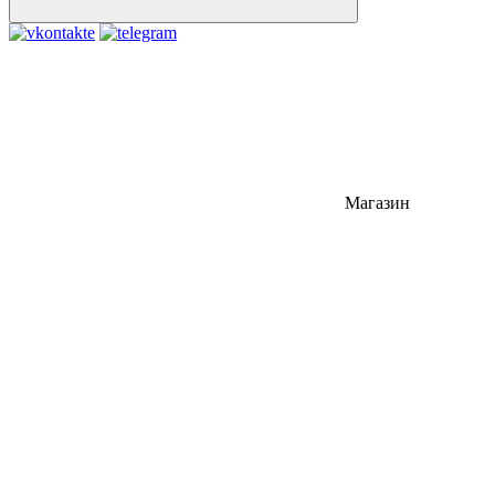
Магазин