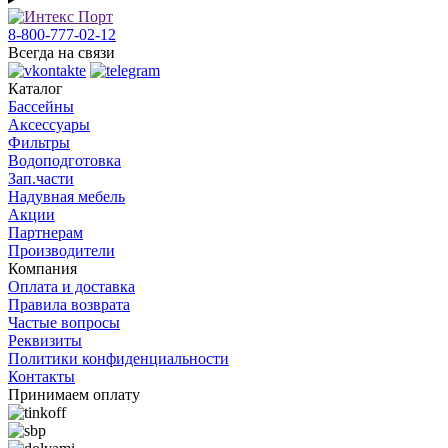
8-800-777-02-12
Всегда на связи
Каталог
Бассейны
Аксессуары
Фильтры
Водоподготовка
Зап.части
Надувная мебель
Акции
Партнерам
Производители
Компания
Оплата и доставка
Правила возврата
Частые вопросы
Реквизиты
Политики конфиденциальности
Контакты
Принимаем оплату