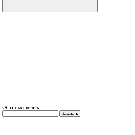
Обратный звонок
Заказать