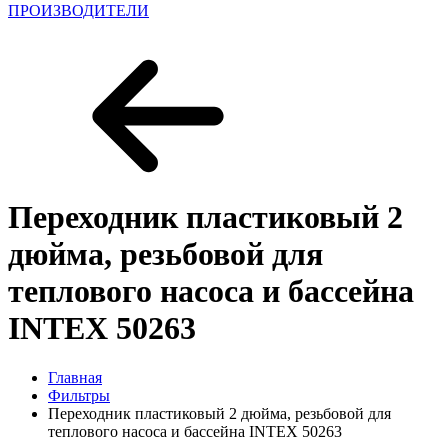
ПРОИЗВОДИТЕЛИ
Переходник пластиковый 2
дюйма, резьбовой для
теплового насоса и бассейна
INTEX 50263
Главная
Фильтры
Переходник пластиковый 2 дюйма, резьбовой для
теплового насоса и бассейна INTEX 50263