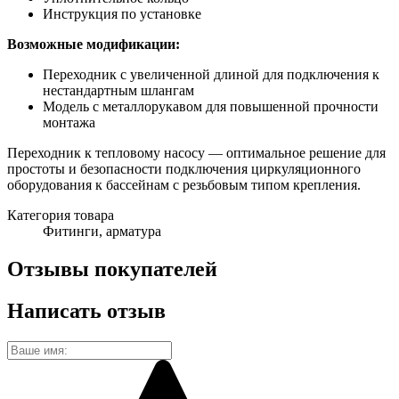
Инструкция по установке
Возможные модификации:
Переходник с увеличенной длиной для подключения к
нестандартным шлангам
Модель с металлорукавом для повышенной прочности
монтажа
Переходник к тепловому насосу — оптимальное решение для
простоты и безопасности подключения циркуляционного
оборудования к бассейнам с резьбовым типом крепления.
Категория товара
Фитинги, арматура
Отзывы покупателей
Написать отзыв