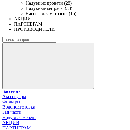
Надувные кровати (28)
Надувные матрасы (33)
Насосы для матрасов (16)
АКЦИИ
ПАРТНЕРАМ
ПРОИЗВОДИТЕЛИ
Бассейны
Аксессуары
Фильтры
Водоподготовка
Зап.части
Надувная мебель
АКЦИИ
ПАРТНЕРАМ