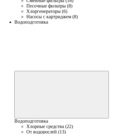
Сменные фильтры (16)
Песочные фильтры (8)
Хлоргенераторы (6)
Насосы с картриджем (8)
Водоподготовка
Водоподготовка
Хлорные средства (22)
От водорослей (13)