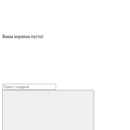
Ваша корзина пуста!