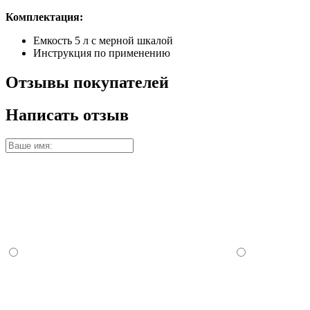
Комплектация:
Емкость 5 л с мерной шкалой
Инструкция по применению
Отзывы покупателей
Написать отзыв