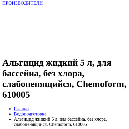
ПРОИЗВОДИТЕЛИ
Альгицид жидкий 5 л, для
бассейна, без хлора,
слабопенящийся, Chemoform,
610005
Главная
Водоподготовка
Альгицид жидкий 5 л, для бассейна, без хлора,
слабопенящийся, Chemoform, 610005