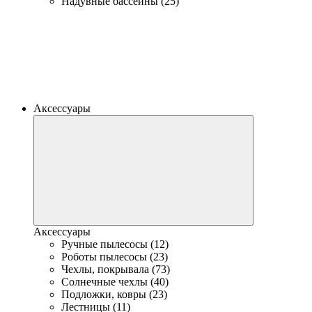
Надувные бассейны (25)
Аксессуары
Аксессуары
Ручные пылесосы (12)
Роботы пылесосы (23)
Чехлы, покрывала (73)
Солнечные чехлы (40)
Подложки, ковры (23)
Лестницы (11)