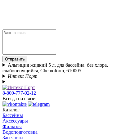
Отправить
Альгицид жидкий 5 л, для бассейна, без хлора,
слабопенящийся, Chemoform, 610005
Интекс Порт
8-800-777-02-12
Всегда на связи
Каталог
Бассейны
Аксессуары
Фильтры
Водоподготовка
Зап.части