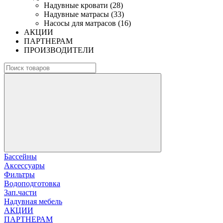
Надувные кровати (28)
Надувные матрасы (33)
Насосы для матрасов (16)
АКЦИИ
ПАРТНЕРАМ
ПРОИЗВОДИТЕЛИ
Бассейны
Аксессуары
Фильтры
Водоподготовка
Зап.части
Надувная мебель
АКЦИИ
ПАРТНЕРАМ