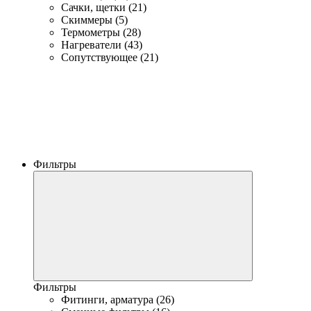
Сачки, щетки (21)
Скиммеры (5)
Термометры (28)
Нагреватели (43)
Сопутствующее (21)
Фильтры
Фильтры
Фитинги, арматура (26)