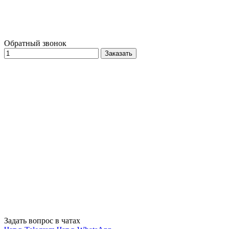
Обратный звонок
Заказать
Задать вопрос в чатах