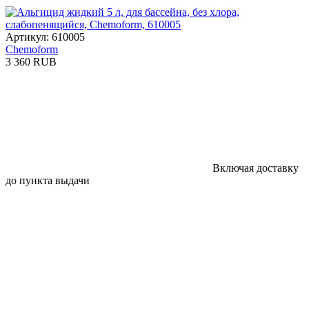
Артикул: 610005
Chemoform
3 360 RUB
Включая доставку
до пункта выдачи