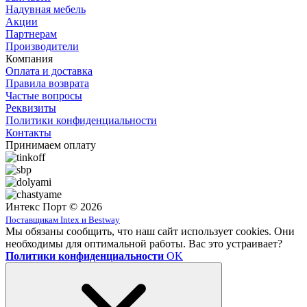
Надувная мебель
Акции
Партнерам
Производители
Компания
Оплата и доставка
Правила возврата
Частые вопросы
Реквизиты
Политики конфиденциальности
Контакты
Принимаем оплату
Интекс Порт © 2026
Поставщикам Intex и Bestway
Мы обязаны сообщить, что наш сайт использует cookies. Они
необходимы для оптимальной работы. Вас это устраивает?
Политики конфиденциальности
OK