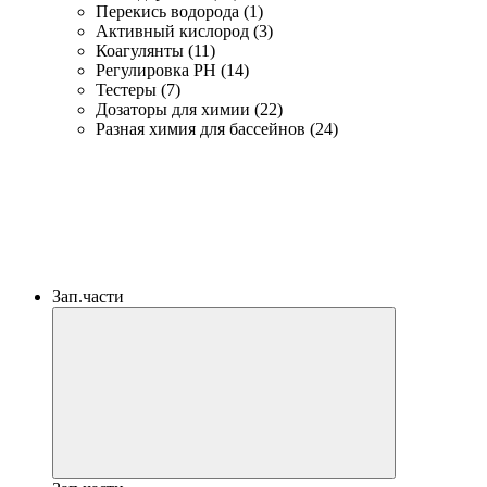
Перекись водорода (1)
Активный кислород (3)
Коагулянты (11)
Регулировка PH (14)
Тестеры (7)
Дозаторы для химии (22)
Разная химия для бассейнов (24)
Зап.части