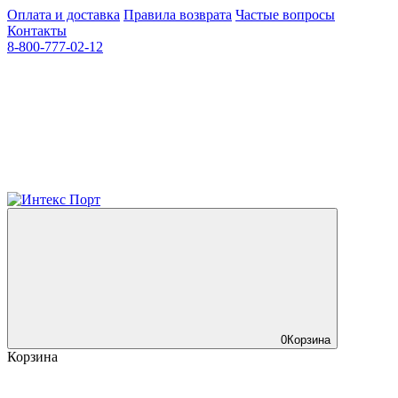
Оплата и доставка
Правила возврата
Частые вопросы
Контакты
8-800-777-02-12
0
Корзина
Корзина