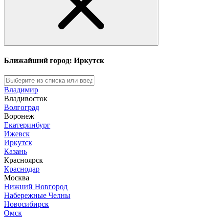
Ближайший город: Иркутск
Владимир
Владивосток
Волгоград
Воронеж
Екатеринбург
Ижевск
Иркутск
Казань
Красноярск
Краснодар
Москва
Нижний Новгород
Набережные Челны
Новосибирск
Омск