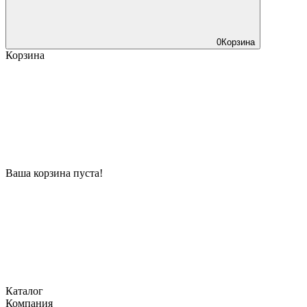
0
Корзина
Корзина
Ваша корзина пуста!
Каталог
Компания