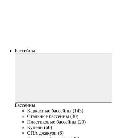
Бассейны
Бассейны
Каркасные бассейны (143)
Стальные бассейны (30)
Пластиковые бассейны (20)
Купели (60)
СПА джакузи (6)