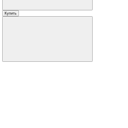
Купить