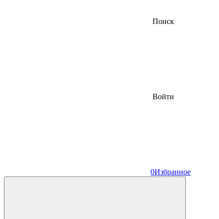
Поиск
Войти
0
Избранное