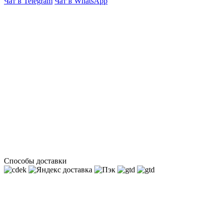
Чат в Telegram
Чат в WhatsApp
Способы доставки