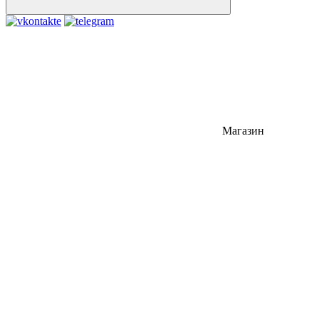
Магазин