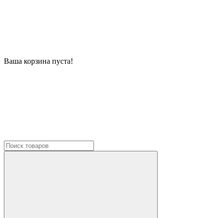
Ваша корзина пуста!