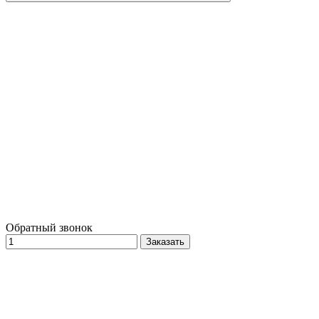
Обратный звонок
Заказать