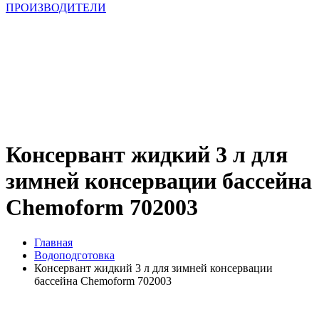
ПРОИЗВОДИТЕЛИ
Консервант жидкий 3 л для
зимней консервации бассейна
Chemoform 702003
Главная
Водоподготовка
Консервант жидкий 3 л для зимней консервации
бассейна Chemoform 702003