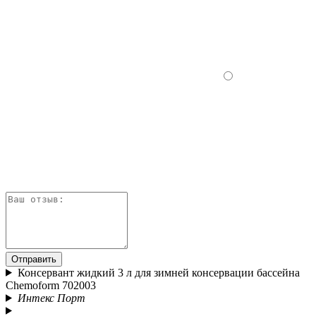
Отправить
Консервант жидкий 3 л для зимней консервации бассейна
Chemoform 702003
Интекс Порт