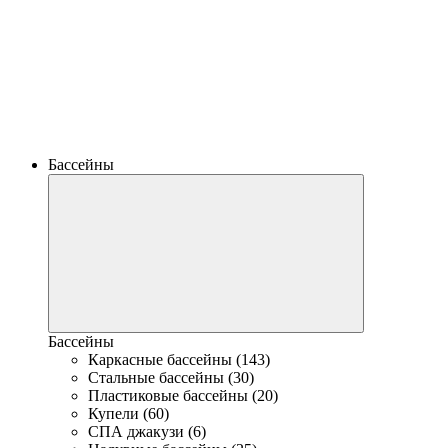
Бассейны
Бассейны
Каркасные бассейны (143)
Стальные бассейны (30)
Пластиковые бассейны (20)
Купели (60)
СПА джакузи (6)