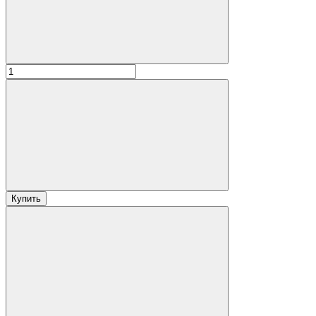
Купить