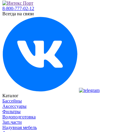
8-800-777-02-12
Всегда на связи
Каталог
Бассейны
Аксессуары
Фильтры
Водоподготовка
Зап.части
Надувная мебель