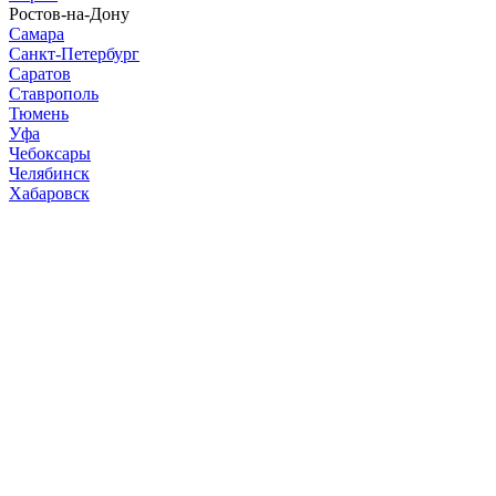
Ростов-на-Дону
Самара
Санкт-Петербург
Саратов
Ставрополь
Тюмень
Уфа
Чебоксары
Челябинск
Хабаровск