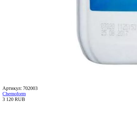
Артикул: 702003
Chemoform
3 120 RUB