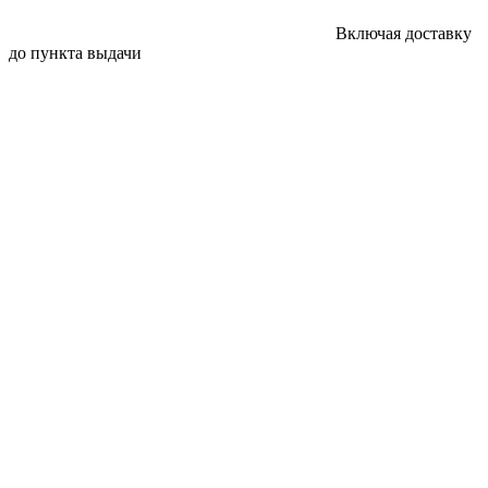
Включая доставку
до пункта выдачи