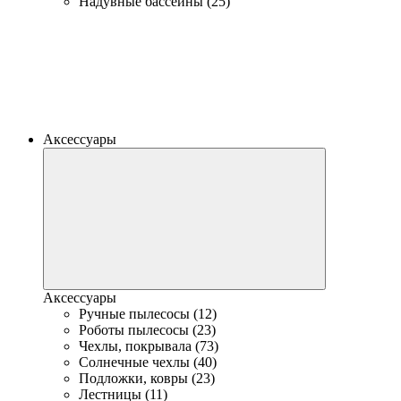
Надувные бассейны (25)
Аксессуары
Аксессуары
Ручные пылесосы (12)
Роботы пылесосы (23)
Чехлы, покрывала (73)
Солнечные чехлы (40)
Подложки, ковры (23)
Лестницы (11)