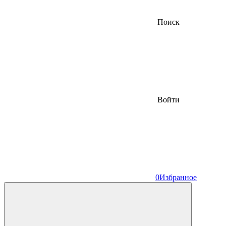
Поиск
Войти
0
Избранное