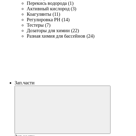
Перекись водорода (1)
Активный кислород (3)
Коагулянты (11)
Регулировка PH (14)
Тестеры (7)
Дозаторы для химии (22)
Разная химия для бассейнов (24)
Зап.части