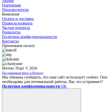
Акции
Партнерам
Производители
Компания
Оплата и доставка
Правила возврата
Частые вопросы
Реквизиты
Политики конфиденциальности
Контакты
Принимаем оплату
Интекс Порт © 2026
Поставщикам Intex и Bestway
Мы обязаны сообщить, что наш сайт использует cookies. Они
необходимы для оптимальной работы. Вас это устраивает?
Политики конфиденциальности
OK