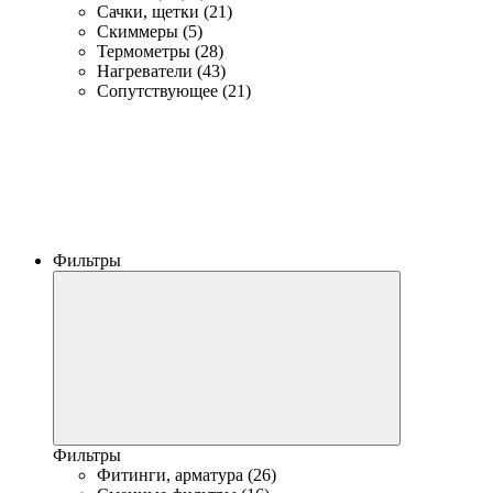
Сачки, щетки (21)
Скиммеры (5)
Термометры (28)
Нагреватели (43)
Сопутствующее (21)
Фильтры
Фильтры
Фитинги, арматура (26)