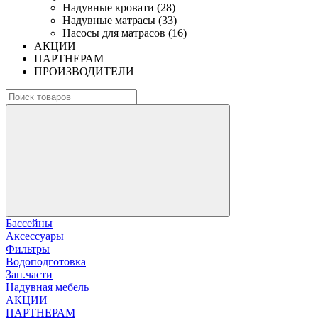
Надувные кровати (28)
Надувные матрасы (33)
Насосы для матрасов (16)
АКЦИИ
ПАРТНЕРАМ
ПРОИЗВОДИТЕЛИ
Бассейны
Аксессуары
Фильтры
Водоподготовка
Зап.части
Надувная мебель
АКЦИИ
ПАРТНЕРАМ