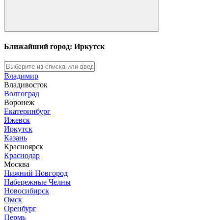
Ближайший город: Иркутск
Владимир
Владивосток
Волгоград
Воронеж
Екатеринбург
Ижевск
Иркутск
Казань
Красноярск
Краснодар
Москва
Нижний Новгород
Набережные Челны
Новосибирск
Омск
Оренбург
Пермь