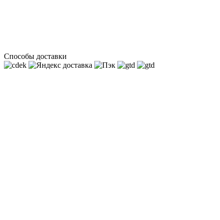
Способы доставки