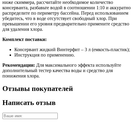
ниже скиммера, рассчитайте необходимое количество
консерванта, разбавьте водой в соотношении 1:10 и аккуратно
распределите по периметру бассейна. Перед использованием
убедитесь, что в воде отсутствует свободный хлор. При
превышении его уровня предварительно примените средство
для удаления хлора.
Комплект поставки:
Консервант жидкий Винтерфит – 3 л (емкость-пластик);
Инструкция по применению.
Рекомендации:
Для максимального эффекта используйте
дополнительный тестер качества воды и средство для
понижения хлора.
Отзывы покупателей
Написать отзыв