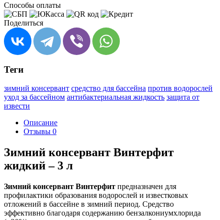
Способы оплаты
Поделиться
Теги
зимний консервант
средство для бассейна
против водорослей
уход за бассейном
антибактериальная жидкость
защита от
извести
Описание
Отзывы
0
Зимний консервант Винтерфит
жидкий – 3 л
Зимний консервант Винтерфит
предназначен для
профилактики образования водорослей и известковых
отложений в бассейне в зимний период. Средство
эффективно благодаря содержанию бензалкониумхлорида