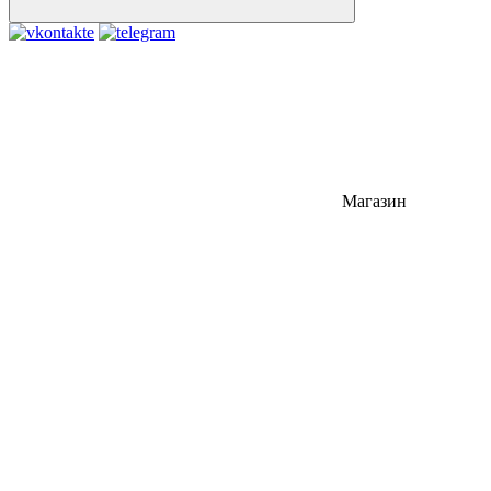
Магазин