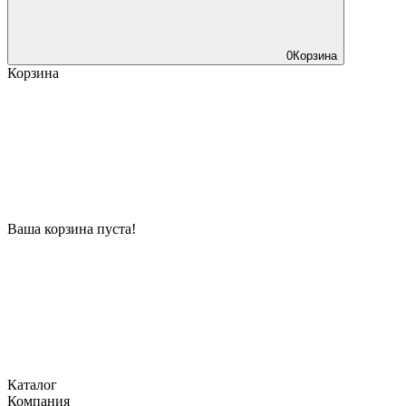
0
Корзина
Корзина
Ваша корзина пуста!
Каталог
Компания