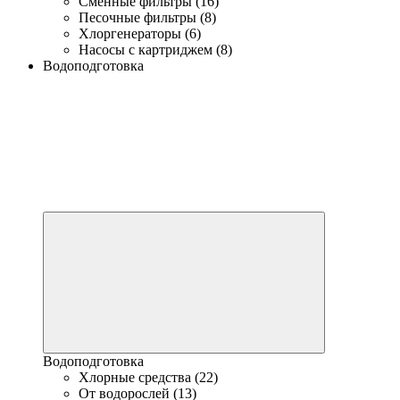
Сменные фильтры (16)
Песочные фильтры (8)
Хлоргенераторы (6)
Насосы с картриджем (8)
Водоподготовка
Водоподготовка
Хлорные средства (22)
От водорослей (13)