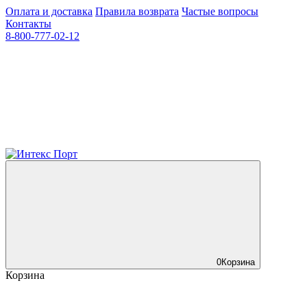
Оплата и доставка
Правила возврата
Частые вопросы
Контакты
8-800-777-02-12
0
Корзина
Корзина