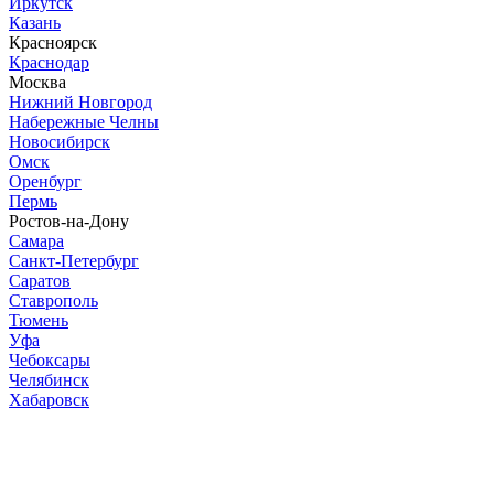
Иркутск
Казань
Красноярск
Краснодар
Москва
Нижний Новгород
Набережные Челны
Новосибирск
Омск
Оренбург
Пермь
Ростов-на-Дону
Самара
Санкт-Петербург
Саратов
Ставрополь
Тюмень
Уфа
Чебоксары
Челябинск
Хабаровск