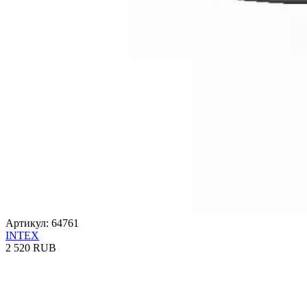
Артикул: 64761
INTEX
2 520 RUB