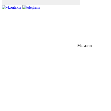
Магазин