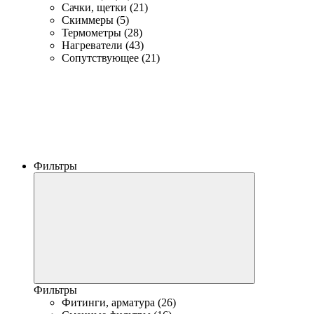
Сачки, щетки (21)
Скиммеры (5)
Термометры (28)
Нагреватели (43)
Сопутствующее (21)
Фильтры
Фильтры
Фитинги, арматура (26)