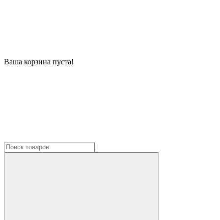
Ваша корзина пуста!