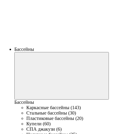
Бассейны
Бассейны
Каркасные бассейны (143)
Стальные бассейны (30)
Пластиковые бассейны (20)
Купели (60)
СПА джакузи (6)