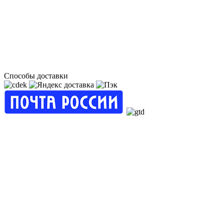
Способы доставки