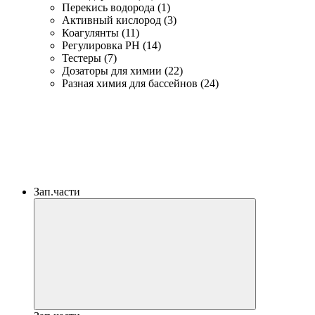
Перекись водорода (1)
Активный кислород (3)
Коагулянты (11)
Регулировка PH (14)
Тестеры (7)
Дозаторы для химии (22)
Разная химия для бассейнов (24)
Зап.части