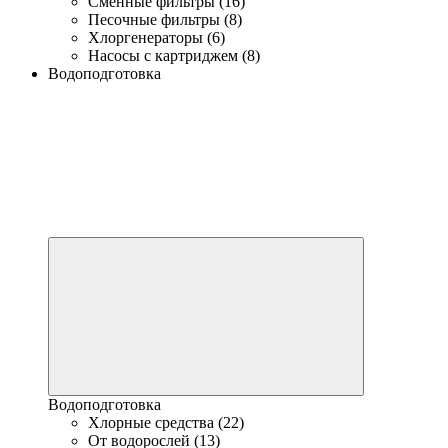
Сменные фильтры (16)
Песочные фильтры (8)
Хлоргенераторы (6)
Насосы с картриджем (8)
Водоподготовка
Водоподготовка
Хлорные средства (22)
От водорослей (13)