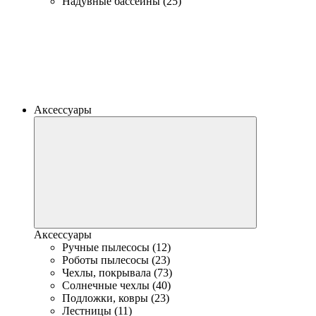
Надувные бассейны (25)
Аксессуары
Аксессуары
Ручные пылесосы (12)
Роботы пылесосы (23)
Чехлы, покрывала (73)
Солнечные чехлы (40)
Подложки, ковры (23)
Лестницы (11)