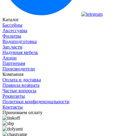
Каталог
Бассейны
Аксессуары
Фильтры
Водоподготовка
Зап.части
Надувная мебель
Акции
Партнерам
Производители
Компания
Оплата и доставка
Правила возврата
Частые вопросы
Реквизиты
Политики конфиденциальности
Контакты
Принимаем оплату