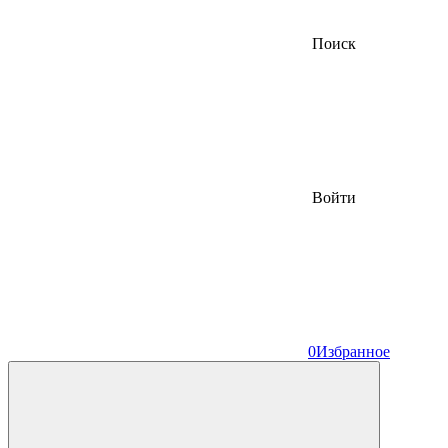
Поиск
Войти
0
Избранное