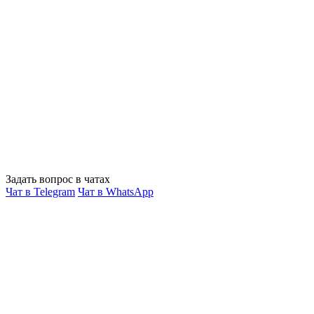
Задать вопрос в чатах
Чат в Telegram
Чат в WhatsApp