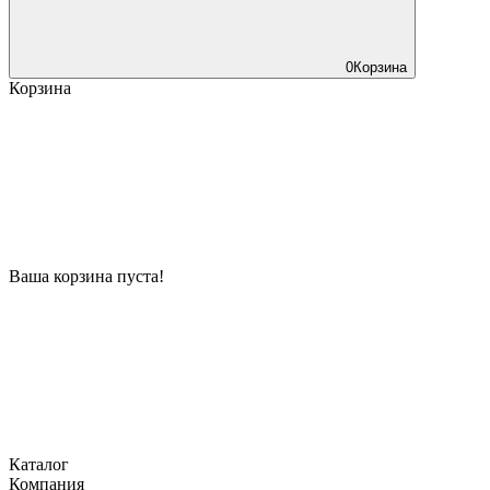
0
Корзина
Корзина
Ваша корзина пуста!
Каталог
Компания