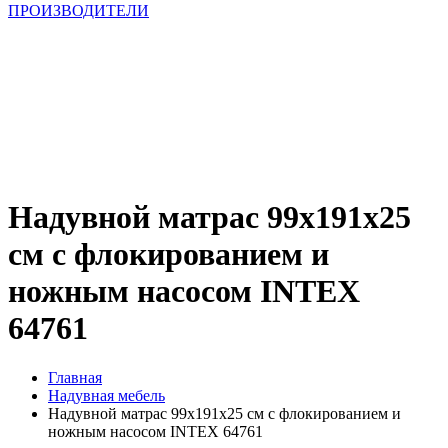
ПРОИЗВОДИТЕЛИ
Надувной матрас 99x191x25
см с флокированием и
ножным насосом INTEX
64761
Главная
Надувная мебель
Надувной матрас 99x191x25 см с флокированием и
ножным насосом INTEX 64761