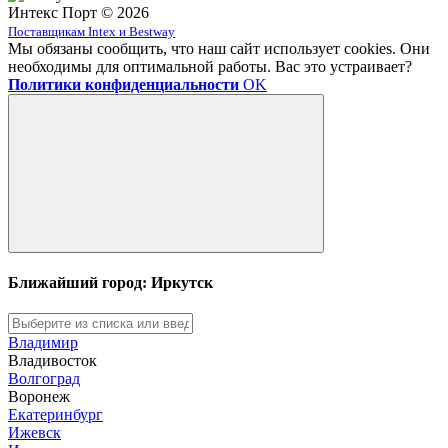
Интекс Порт © 2026
Поставщикам Intex и Bestway
Мы обязаны сообщить, что наш сайт использует cookies. Они
необходимы для оптимальной работы. Вас это устраивает?
Политики конфиденциальности
OK
Ближайший город: Иркутск
Владимир
Владивосток
Волгоград
Воронеж
Екатеринбург
Ижевск