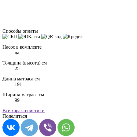
Способы оплаты
Насос в комплекте
да
Толщина (высота) см
25
Длина матраса см
191
Ширина матраса см
99
Все характеристики
Поделиться