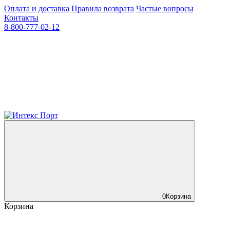
Оплата и доставка
Правила возврата
Частые вопросы
Контакты
8-800-777-02-12
0
Корзина
Корзина