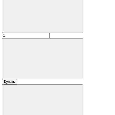
Купить