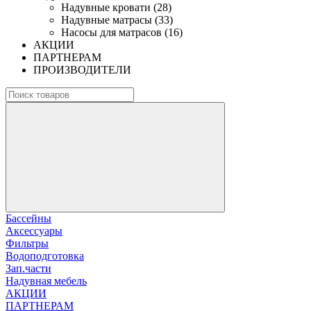
Надувные кровати (28)
Надувные матрасы (33)
Насосы для матрасов (16)
АКЦИИ
ПАРТНЕРАМ
ПРОИЗВОДИТЕЛИ
Бассейны
Аксессуары
Фильтры
Водоподготовка
Зап.части
Надувная мебель
АКЦИИ
ПАРТНЕРАМ