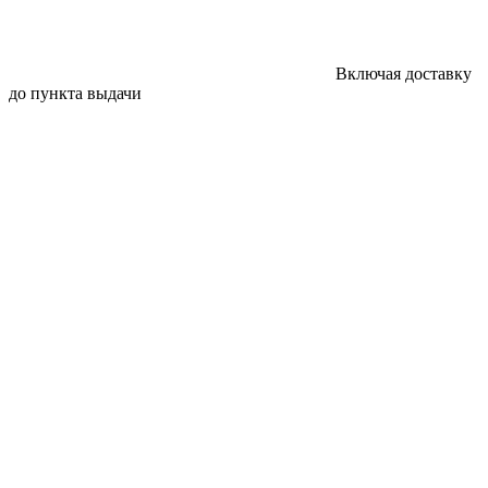
Включая доставку
до пункта выдачи