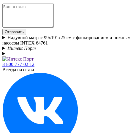
Отправить
Надувной матрас 99x191x25 см с флокированием и ножным
насосом INTEX 64761
Интекс Порт
8-800-777-02-12
Всегда на связи