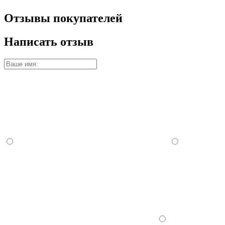
Отзывы покупателей
Написать отзыв