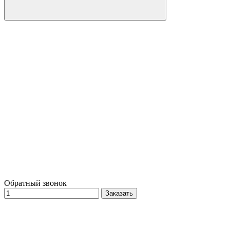
Обратный звонок
Заказать