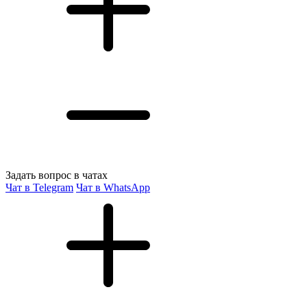
Задать вопрос в чатах
Чат в Telegram
Чат в WhatsApp