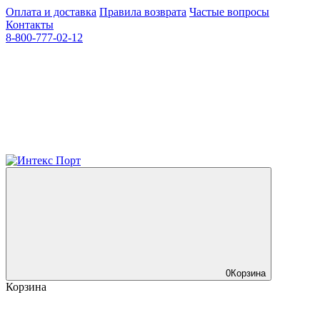
Оплата и доставка
Правила возврата
Частые вопросы
Контакты
8-800-777-02-12
0
Корзина
Корзина