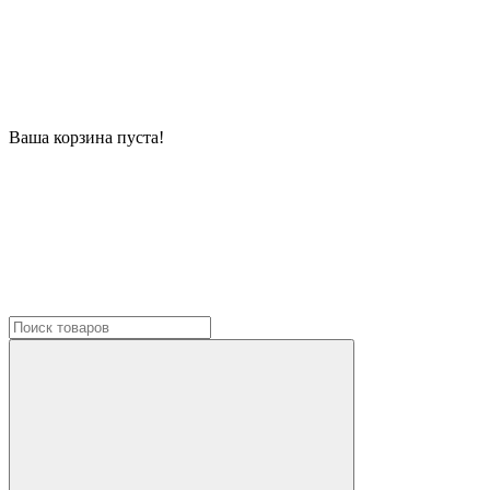
Ваша корзина пуста!