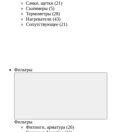
Сачки, щетки (21)
Скиммеры (5)
Термометры (28)
Нагреватели (43)
Сопутствующее (21)
Фильтры
Фильтры
Фитинги, арматура (26)