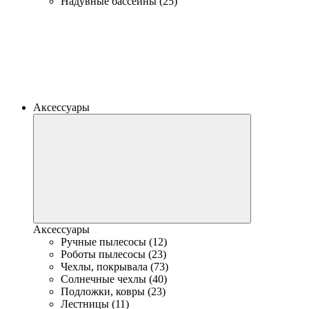
Надувные бассейны (25)
Аксессуары
Аксессуары
Ручные пылесосы (12)
Роботы пылесосы (23)
Чехлы, покрывала (73)
Солнечные чехлы (40)
Подложки, ковры (23)
Лестницы (11)