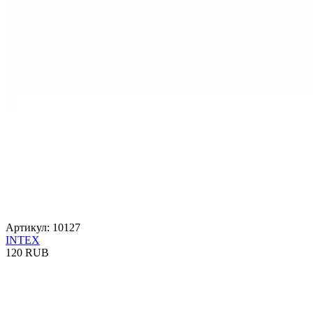
Артикул: 10127
INTEX
120 RUB