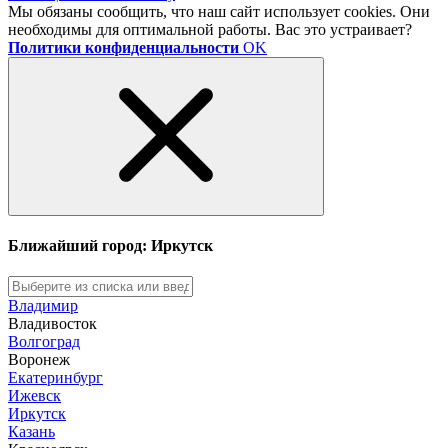
Мы обязаны сообщить, что наш сайт использует cookies. Они
необходимы для оптимальной работы. Вас это устраивает?
Политики конфиденциальности
OK
Ближайший город: Иркутск
Владимир
Владивосток
Волгоград
Воронеж
Екатеринбург
Ижевск
Иркутск
Казань