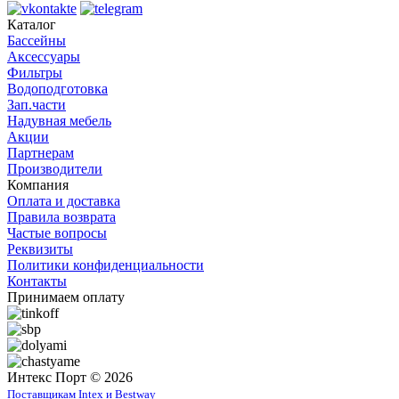
Каталог
Бассейны
Аксессуары
Фильтры
Водоподготовка
Зап.части
Надувная мебель
Акции
Партнерам
Производители
Компания
Оплата и доставка
Правила возврата
Частые вопросы
Реквизиты
Политики конфиденциальности
Контакты
Принимаем оплату
Интекс Порт © 2026
Поставщикам Intex и Bestway