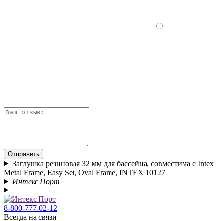
Отправить
Заглушка резиновая 32 мм для бассейна, совместима с Intex
Metal Frame, Easy Set, Oval Frame, INTEX 10127
Интекс Порт
8-800-777-02-12
Всегда на связи