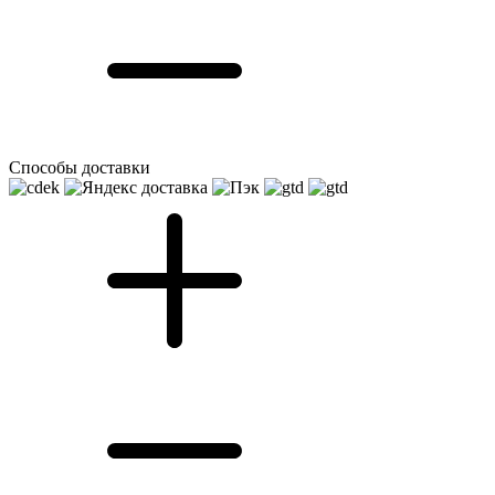
Способы доставки