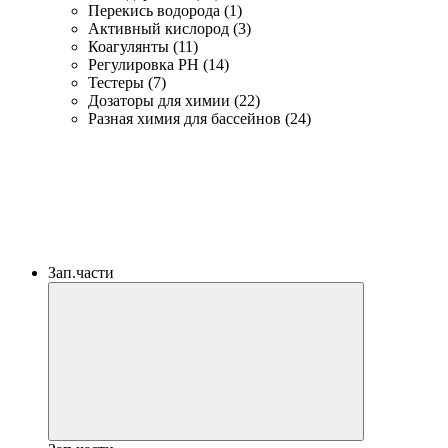
Перекись водорода (1)
Активный кислород (3)
Коагулянты (11)
Регулировка PH (14)
Тестеры (7)
Дозаторы для химии (22)
Разная химия для бассейнов (24)
Зап.части