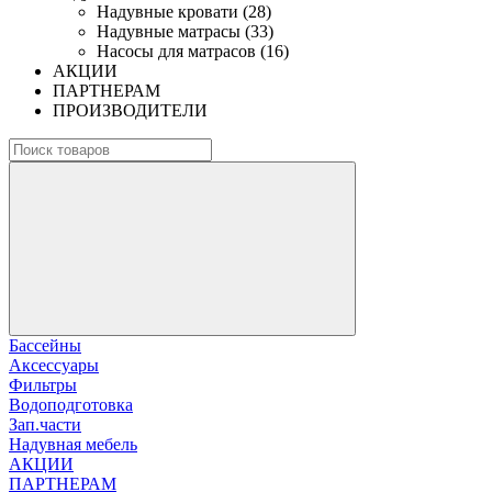
Надувные кровати (28)
Надувные матрасы (33)
Насосы для матрасов (16)
АКЦИИ
ПАРТНЕРАМ
ПРОИЗВОДИТЕЛИ
Бассейны
Аксессуары
Фильтры
Водоподготовка
Зап.части
Надувная мебель
АКЦИИ
ПАРТНЕРАМ