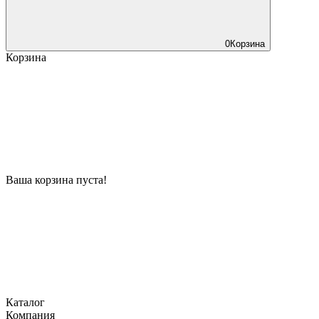
0
Корзина
Корзина
Ваша корзина пуста!
Каталог
Компания