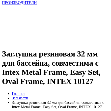
ПРОИЗВОДИТЕЛИ
Заглушка резиновая 32 мм
для бассейна, совместима с
Intex Metal Frame, Easy Set,
Oval Frame, INTEX 10127
Главная
Зап.части
Заглушка резиновая 32 мм для бассейна, совместима с
Intex Metal Frame, Easy Set, Oval Frame, INTEX 10127