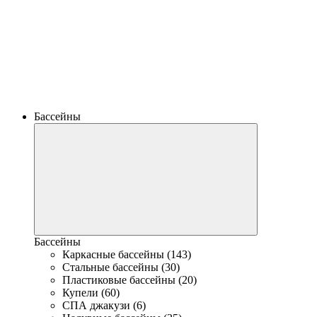
Бассейны
Бассейны
Каркасные бассейны (143)
Стальные бассейны (30)
Пластиковые бассейны (20)
Купели (60)
СПА джакузи (6)