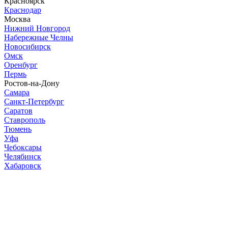
Красноярск
Краснодар
Москва
Нижний Новгород
Набережные Челны
Новосибирск
Омск
Оренбург
Пермь
Ростов-на-Дону
Самара
Санкт-Петербург
Саратов
Ставрополь
Тюмень
Уфа
Чебоксары
Челябинск
Хабаровск