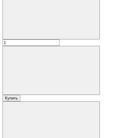
Купить