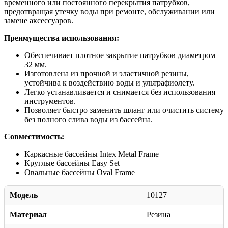
временного или постоянного перекрытия патрубков,
предотвращая утечку воды при ремонте, обслуживании или
замене аксессуаров.
Преимущества использования:
Обеспечивает плотное закрытие патрубков диаметром
32 мм.
Изготовлена из прочной и эластичной резины,
устойчива к воздействию воды и ультрафиолету.
Легко устанавливается и снимается без использования
инструментов.
Позволяет быстро заменить шланг или очистить систему
без полного слива воды из бассейна.
Совместимость:
Каркасные бассейны Intex Metal Frame
Круглые бассейны Easy Set
Овальные бассейны Oval Frame
Модель
10127
Материал
Резина