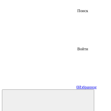
Поиск
Войти
0
Избранное