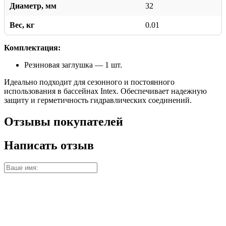
Диаметр, мм
32
Вес, кг
0.01
Комплектация:
Резиновая заглушка — 1 шт.
Идеально подходит для сезонного и постоянного
использования в бассейнах Intex. Обеспечивает надежную
защиту и герметичность гидравлических соединений.
Отзывы покупателей
Написать отзыв