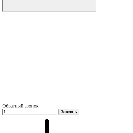
Обратный звонок
Заказать