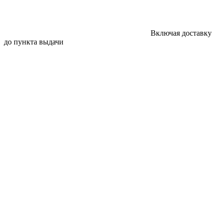
Включая доставку
до пункта выдачи