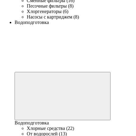
Сменные фильтры (16)
Песочные фильтры (8)
Хлоргенераторы (6)
Насосы с картриджем (8)
Водоподготовка
Водоподготовка
Хлорные средства (22)
От водорослей (13)