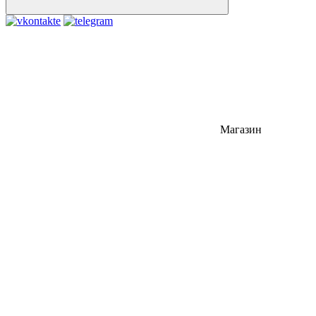
Магазин