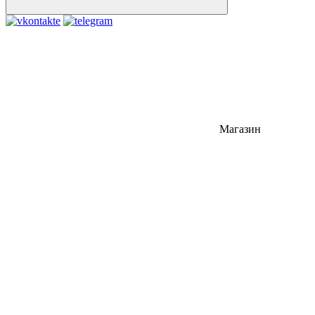
Магазин