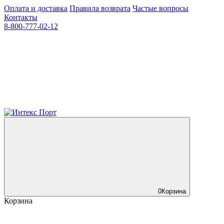
Оплата и доставка
Правила возврата
Частые вопросы
Контакты
8-800-777-02-12
0
Корзина
Корзина