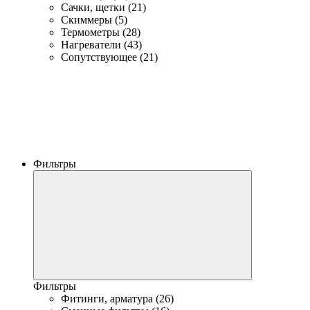
Сачки, щетки (21)
Скиммеры (5)
Термометры (28)
Нагреватели (43)
Сопутствующее (21)
Фильтры
Фильтры
Фитинги, арматура (26)