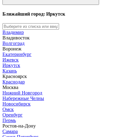
Ближайший город: Иркутск
Владимир
Владивосток
Волгоград
Воронеж
Екатеринбург
Ижевск
Иркутск
Казань
Красноярск
Краснодар
Москва
Нижний Новгород
Набережные Челны
Новосибирск
Омск
Оренбург
Пермь
Ростов-на-Дону
Самара
Санкт-Петербург