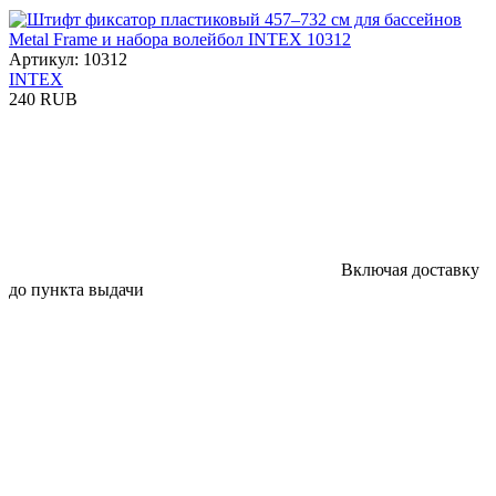
Артикул: 10312
INTEX
240 RUB
Включая доставку
до пункта выдачи