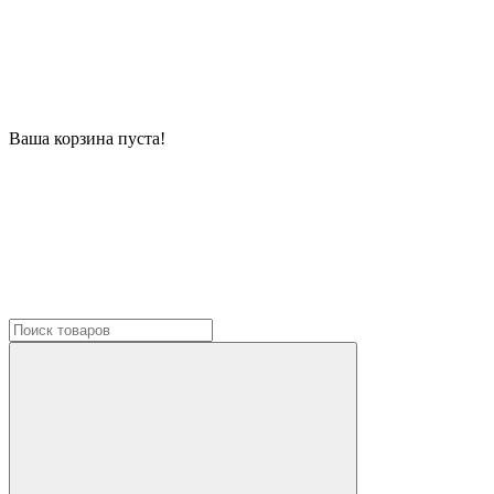
Ваша корзина пуста!