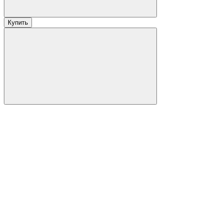
Купить