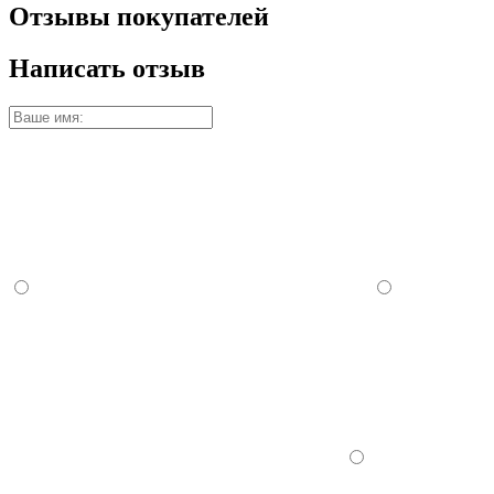
Отзывы покупателей
Написать отзыв