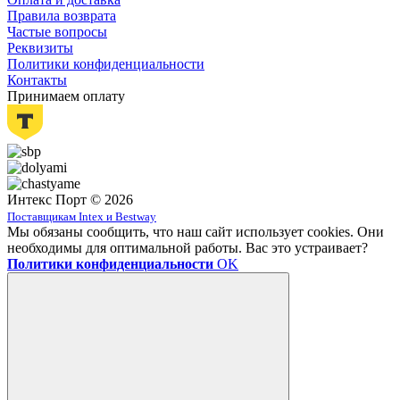
Правила возврата
Частые вопросы
Реквизиты
Политики конфиденциальности
Контакты
Принимаем оплату
Интекс Порт © 2026
Поставщикам Intex и Bestway
Мы обязаны сообщить, что наш сайт использует cookies. Они
необходимы для оптимальной работы. Вас это устраивает?
Политики конфиденциальности
OK