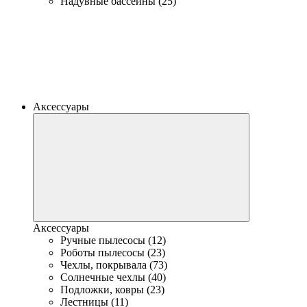
Надувные бассейны (25)
Аксессуары
Аксессуары
Ручные пылесосы (12)
Роботы пылесосы (23)
Чехлы, покрывала (73)
Солнечные чехлы (40)
Подложки, ковры (23)
Лестницы (11)