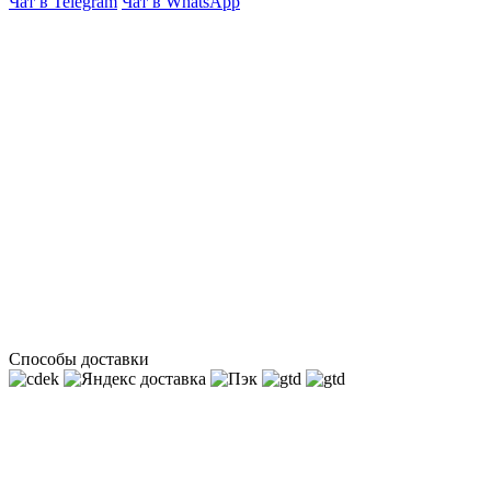
Чат в Telegram
Чат в WhatsApp
Способы доставки