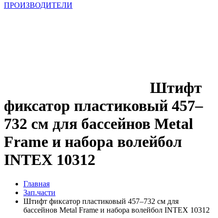
ПРОИЗВОДИТЕЛИ
Штифт
фиксатор пластиковый 457–
732 см для бассейнов Metal
Frame и набора волейбол
INTEX 10312
Главная
Зап.части
Штифт фиксатор пластиковый 457–732 см для
бассейнов Metal Frame и набора волейбол INTEX 10312