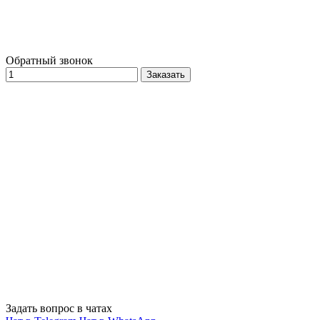
Обратный звонок
Заказать
Задать вопрос в чатах