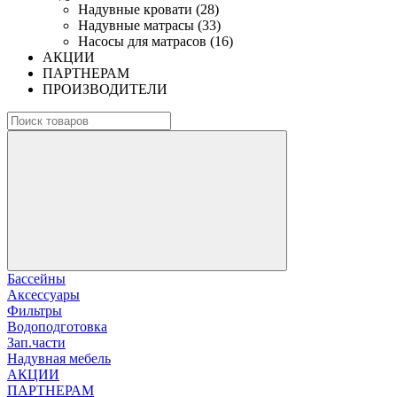
Надувные кровати (28)
Надувные матрасы (33)
Насосы для матрасов (16)
АКЦИИ
ПАРТНЕРАМ
ПРОИЗВОДИТЕЛИ
Бассейны
Аксессуары
Фильтры
Водоподготовка
Зап.части
Надувная мебель
АКЦИИ
ПАРТНЕРАМ