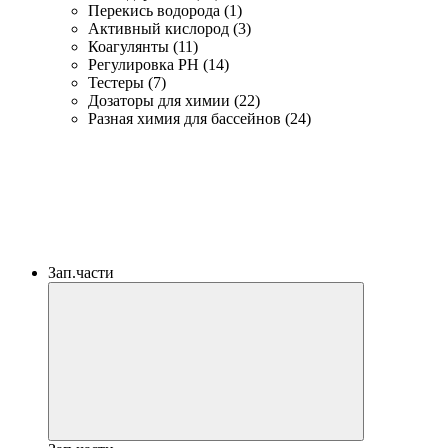
Перекись водорода (1)
Активный кислород (3)
Коагулянты (11)
Регулировка PH (14)
Тестеры (7)
Дозаторы для химии (22)
Разная химия для бассейнов (24)
Зап.части