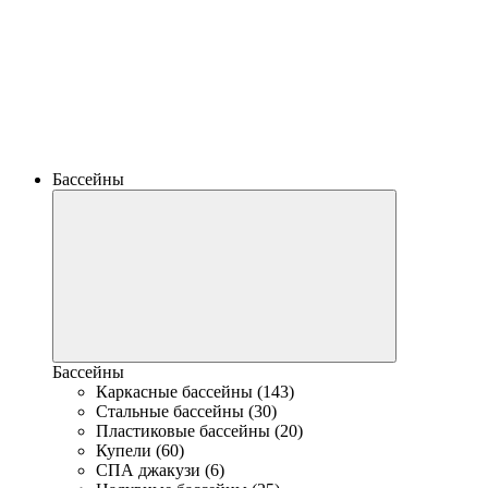
Бассейны
Бассейны
Каркасные бассейны (143)
Стальные бассейны (30)
Пластиковые бассейны (20)
Купели (60)
СПА джакузи (6)