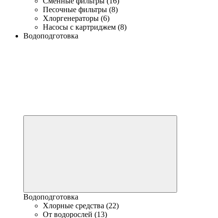
Сменные фильтры (16)
Песочные фильтры (8)
Хлоргенераторы (6)
Насосы с картриджем (8)
Водоподготовка
Водоподготовка
Хлорные средства (22)
От водорослей (13)