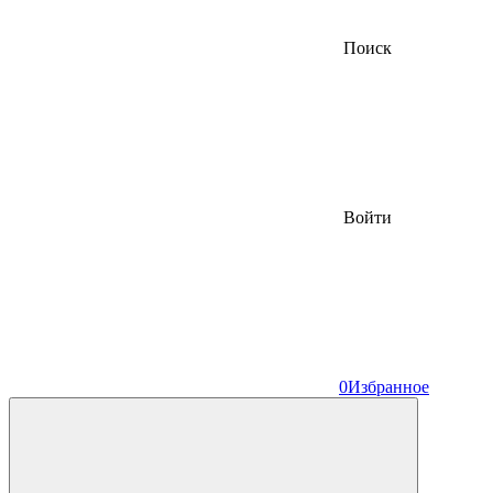
Поиск
Войти
0
Избранное