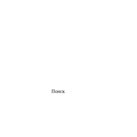
Поиск