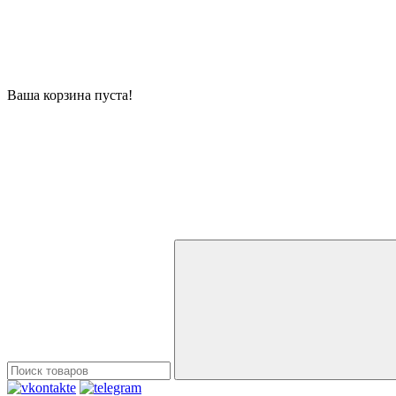
Ваша корзина пуста!