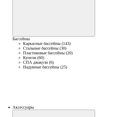
Бассейны
Каркасные бассейны (143)
Стальные бассейны (30)
Пластиковые бассейны (20)
Купели (60)
СПА джакузи (6)
Надувные бассейны (25)
Аксессуары