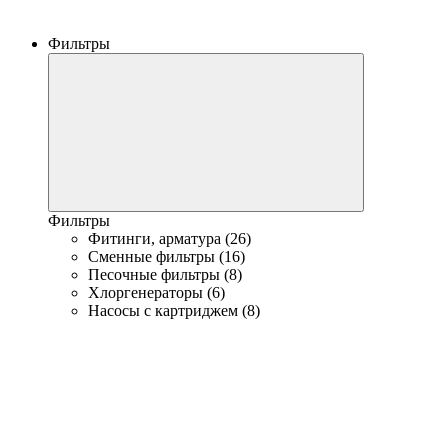
Фильтры
Фильтры
Фитинги, арматура (26)
Сменные фильтры (16)
Песочные фильтры (8)
Хлоргенераторы (6)
Насосы с картриджем (8)