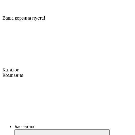
Ваша корзина пуста!
Каталог
Компания
Бассейны