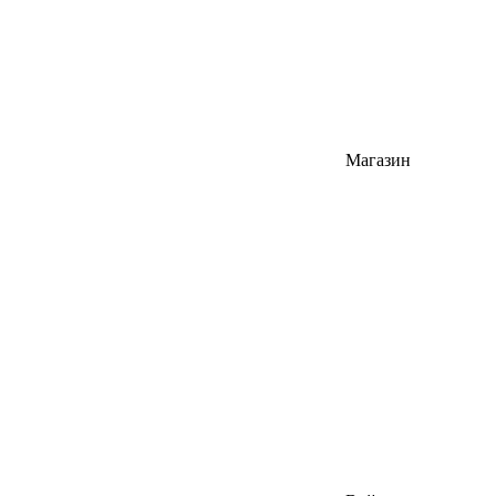
Магазин