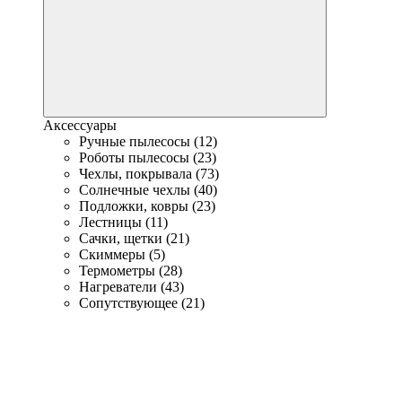
Аксессуары
Ручные пылесосы (12)
Роботы пылесосы (23)
Чехлы, покрывала (73)
Солнечные чехлы (40)
Подложки, ковры (23)
Лестницы (11)
Сачки, щетки (21)
Скиммеры (5)
Термометры (28)
Нагреватели (43)
Сопутствующее (21)