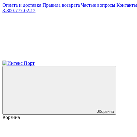
Оплата и доставка
Правила возврата
Частые вопросы
Контакты
8-800-777-02-12
0
Корзина
Корзина