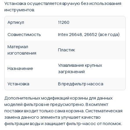
Установка осуществляется вручную без использования
инструментов.
Артикул
11260
Совместимость
Intex 26648, 26652 (все года)
Материал
Пластик
изготовления
Улавливание крупных
Назначение
загрязнений
Установка
В предфильтр насоса
Дополнительных модификаций корзины для данных
моделей фильтров не предусмотрено. В комплект
поставки входит только сама корзина. Систематическая
замена данного элемента улучшает качество
фильтрации воды и защищает фильтр-насос от поломок.