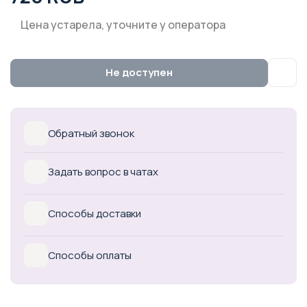
Цена устарела, уточните у оператора
Не доступен
Обратный звонок
Задать вопрос в чатах
Способы доставки
Способы оплаты