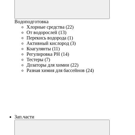
Водоподготовка
Хлорные средства (22)
От водорослей (13)
Перекись водорода (1)
Активный кислород (3)
Коагулянты (11)
Регулировка PH (14)
Тестеры (7)
Дозаторы для химии (22)
Разная химия для бассейнов (24)
Зап.части