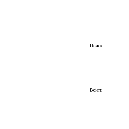
Поиск
Войти