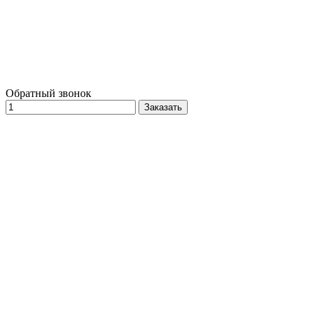
Обратный звонок
Заказать