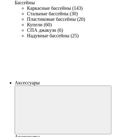
Бассейны
Каркасные бассейны (143)
Стальные бассейны (30)
Пластиковые бассейны (20)
Купели (60)
СПА джакузи (6)
Надувные бассейны (25)
Аксессуары
Аксессуары