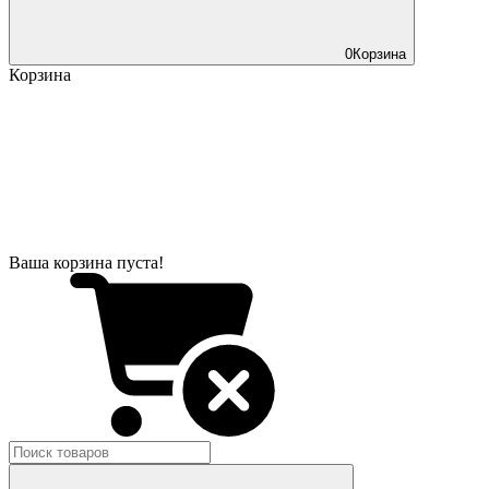
0
Корзина
Корзина
Ваша корзина пуста!