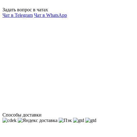
Задать вопрос в чатах
Чат в Telegram
Чат в WhatsApp
Способы доставки