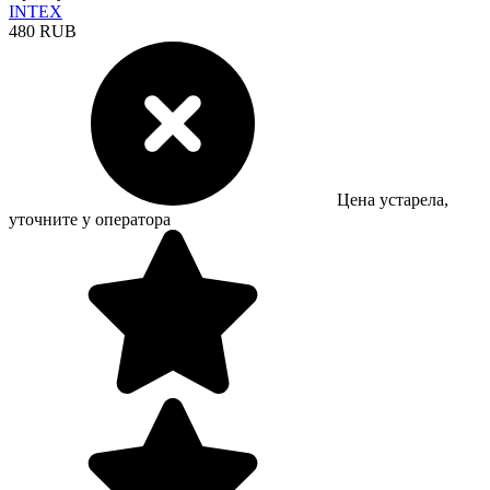
INTEX
480 RUB
Цена устарела,
уточните у оператора