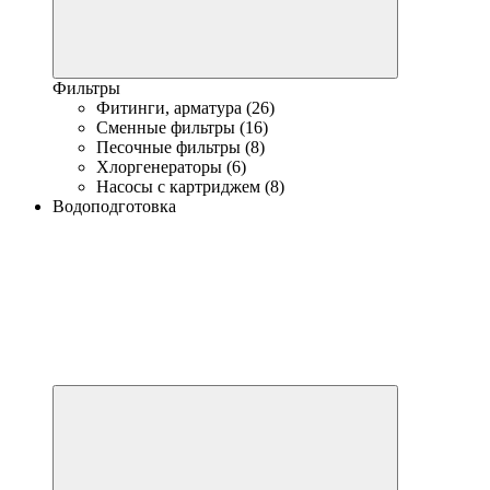
Фильтры
Фитинги, арматура (26)
Сменные фильтры (16)
Песочные фильтры (8)
Хлоргенераторы (6)
Насосы с картриджем (8)
Водоподготовка