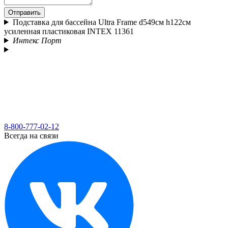
Отправить
Подставка для бассейна Ultra Frame d549см h122см
усиленная пластиковая INTEX 11361
Интекс Порт
8-800-777-02-12
Всегда на связи