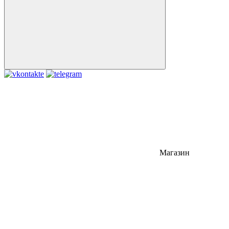
Магазин