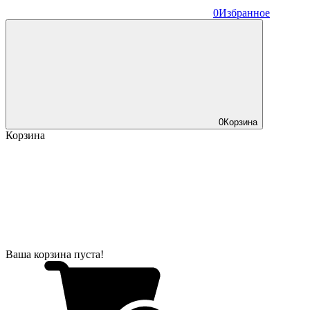
0
Избранное
0
Корзина
Корзина
Ваша корзина пуста!