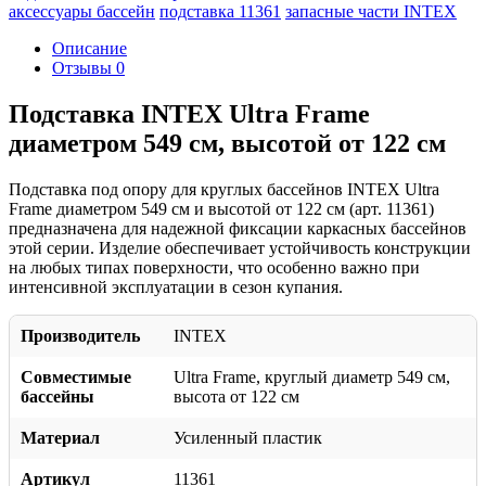
аксессуары бассейн
подставка 11361
запасные части INTEX
Описание
Отзывы
0
Подставка INTEX Ultra Frame
диаметром 549 см, высотой от 122 см
Подставка под опору для круглых бассейнов INTEX Ultra
Frame диаметром 549 см и высотой от 122 см (арт. 11361)
предназначена для надежной фиксации каркасных бассейнов
этой серии. Изделие обеспечивает устойчивость конструкции
на любых типах поверхности, что особенно важно при
интенсивной эксплуатации в сезон купания.
Производитель
INTEX
Совместимые
Ultra Frame, круглый диаметр 549 см,
бассейны
высота от 122 см
Материал
Усиленный пластик
Артикул
11361