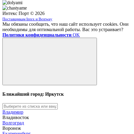
Интекс Порт © 2026
Поставщикам Intex и Bestway
Мы обязаны сообщить, что наш сайт использует cookies. Они
необходимы для оптимальной работы. Вас это устраивает?
Политики конфиденциальности
OK
Ближайший город: Иркутск
Владимир
Владивосток
Волгоград
Воронеж
Екатеринбург