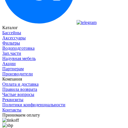
Каталог
Бассейны
Аксессуары
Фильтры
Водоподготовка
Зап.части
Надувная мебель
Акции
Партнерам
Производители
Компания
Оплата и доставка
Правила возврата
Частые вопросы
Реквизиты
Политики конфиденциальности
Контакты
Принимаем оплату