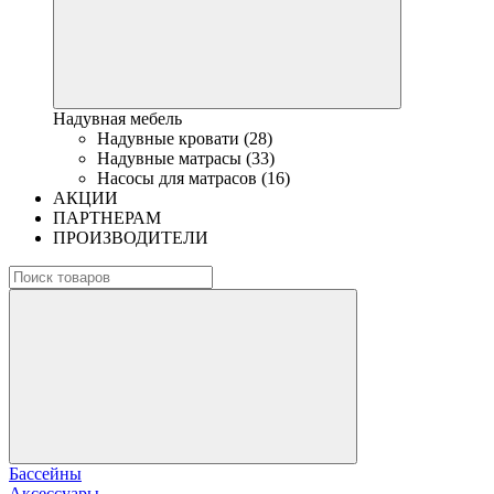
Надувная мебель
Надувные кровати (28)
Надувные матрасы (33)
Насосы для матрасов (16)
АКЦИИ
ПАРТНЕРАМ
ПРОИЗВОДИТЕЛИ
Бассейны
Аксессуары