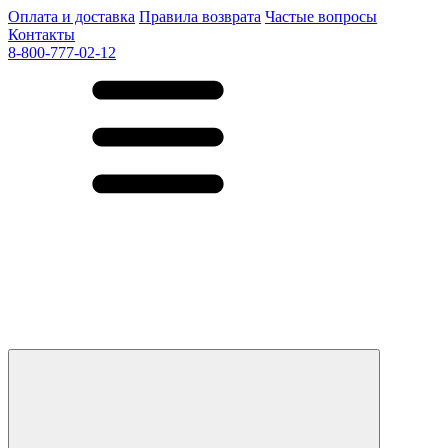
Оплата и доставка
Правила возврата
Частые вопросы
Контакты
8-800-777-02-12