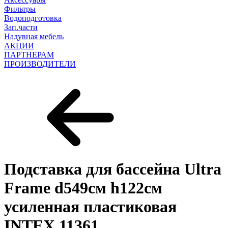
Фильтры
Водоподготовка
Зап.части
Надувная мебель
АКЦИИ
ПАРТНЕРАМ
ПРОИЗВОДИТЕЛИ
Подставка для бассейна Ultra
Frame d549см h122см
усиленная пластиковая
INTEX 11361