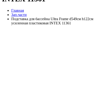
Главная
Зап.части
Подставка для бассейна Ultra Frame d549см h122см
усиленная пластиковая INTEX 11361