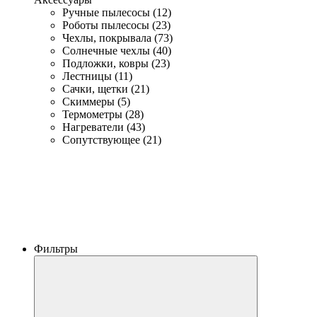
Ручные пылесосы (12)
Роботы пылесосы (23)
Чехлы, покрывала (73)
Солнечные чехлы (40)
Подложки, ковры (23)
Лестницы (11)
Сачки, щетки (21)
Скиммеры (5)
Термометры (28)
Нагреватели (43)
Сопутствующее (21)
Фильтры