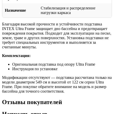
Стабилизация и распределение
Назначение
нагрузки каркаса
Благодаря высокой прочности и устойчивости подставка
INTEX Ultra Frame защищает дно бассейна и предотвращает
повреждения покрытия. Подходит для эксплуатации на песке,
земле, траве и других поверхностях. Установка подставки не
требует специальных инструментов и выполняется за
считанные минуты.
Комплектация:
Оригинальная подставка под опору Ultra Frame
Инструкция по установке
Модификации отсутствуют — подставка рассчитана только на
модели диаметром 549 см и высотой от 122 см серии Ultra
Frame. При покупке обратите внимание на модель и размер
бассейна для точного соответствия.
Отзывы покупателей
Написать отзыв