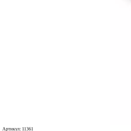
Артикул: 11361