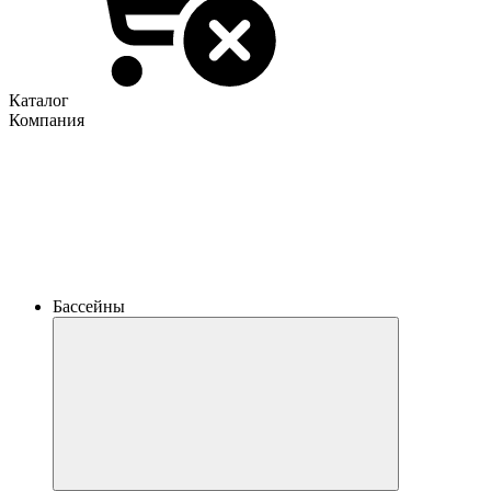
Каталог
Компания
Бассейны