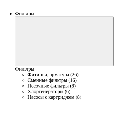
Фильтры
Фильтры
Фитинги, арматура (26)
Сменные фильтры (16)
Песочные фильтры (8)
Хлоргенераторы (6)
Насосы с картриджем (8)