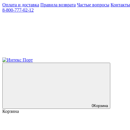
Оплата и доставка
Правила возврата
Частые вопросы
Контакты
8-800-777-02-12
0
Корзина
Корзина