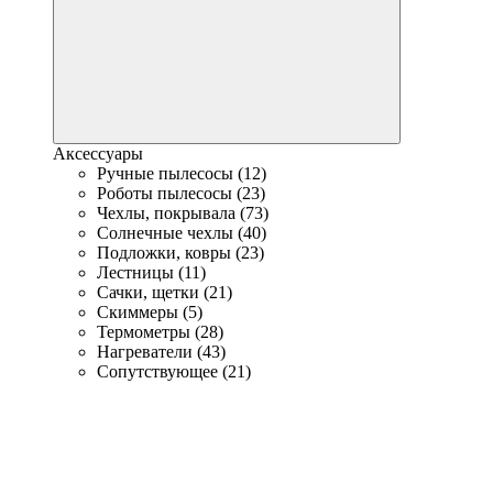
Аксессуары
Ручные пылесосы (12)
Роботы пылесосы (23)
Чехлы, покрывала (73)
Солнечные чехлы (40)
Подложки, ковры (23)
Лестницы (11)
Сачки, щетки (21)
Скиммеры (5)
Термометры (28)
Нагреватели (43)
Сопутствующее (21)