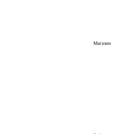
Магазин