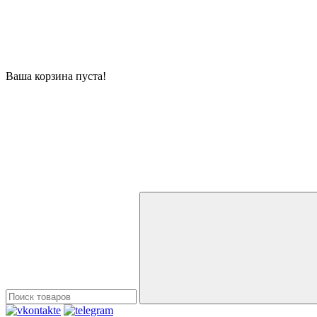
Ваша корзина пуста!