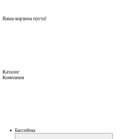
Ваша корзина пуста!
Каталог
Компания
Бассейны