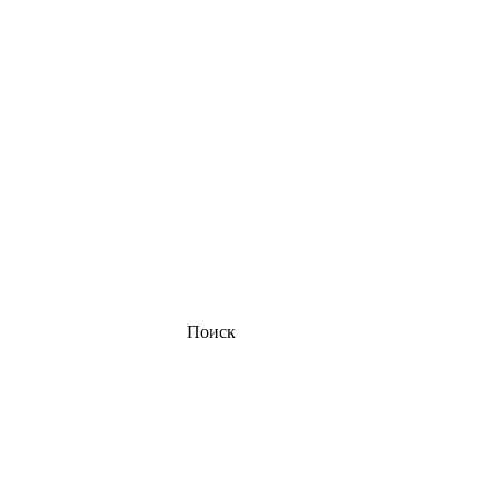
Поиск