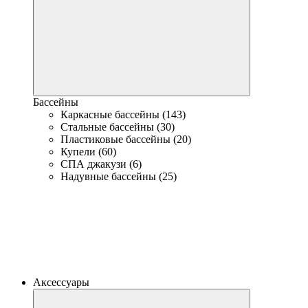
Бассейны
Каркасные бассейны (143)
Стальные бассейны (30)
Пластиковые бассейны (20)
Купели (60)
СПА джакузи (6)
Надувные бассейны (25)
Аксессуары