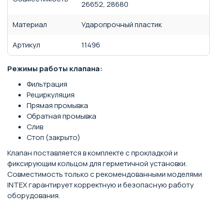
26652, 28680
Материал
Ударопрочный пластик
Артикул
11496
Режимы работы клапана:
Фильтрация
Рециркуляция
Прямая промывка
Обратная промывка
Слив
Стоп (закрыто)
Клапан поставляется в комплекте с прокладкой и
фиксирующим кольцом для герметичной установки.
Совместимость только с рекомендованными моделями
INTEX гарантирует корректную и безопасную работу
оборудования.