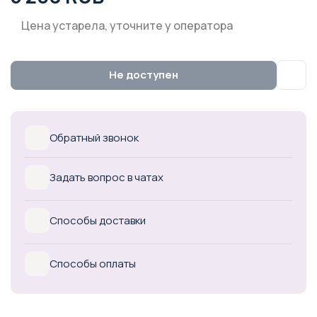
Цена устарела, уточните у оператора
Не доступен
Обратный звонок
Задать вопрос в чатах
Способы доставки
Способы оплаты