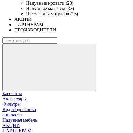
Надувные кровати (28)
Надувные матрасы (33)
Насосы для матрасов (16)
АКЦИИ
ПАРТНЕРАМ
ПРОИЗВОДИТЕЛИ
Бассейны
Аксессуары
Фильтры
Водоподготовка
Зап.части
Надувная мебель
АКЦИИ
ПАРТНЕРАМ