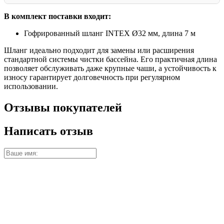
В комплект поставки входит:
Гофрированный шланг INTEX Ø32 мм, длина 7 м
Шланг идеально подходит для замены или расширения
стандартной системы чистки бассейна. Его практичная длина
позволяет обслуживать даже крупные чаши, а устойчивость к
износу гарантирует долговечность при регулярном
использовании.
Отзывы покупателей
Написать отзыв