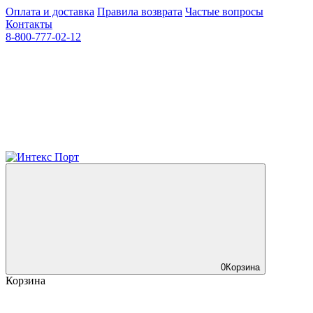
Оплата и доставка
Правила возврата
Частые вопросы
Контакты
8-800-777-02-12
0
Корзина
Корзина