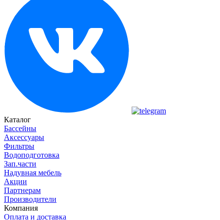
Каталог
Бассейны
Аксессуары
Фильтры
Водоподготовка
Зап.части
Надувная мебель
Акции
Партнерам
Производители
Компания
Оплата и доставка