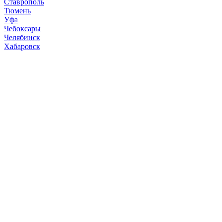
Ставрополь
Тюмень
Уфа
Чебоксары
Челябинск
Хабаровск