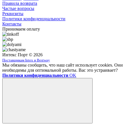
Правила возврата
Частые вопросы
Реквизиты
Политики конфиденциальности
Контакты
Принимаем оплату
Интекс Порт © 2026
Поставщикам Intex и Bestway
Мы обязаны сообщить, что наш сайт использует cookies. Они
необходимы для оптимальной работы. Вас это устраивает?
Политики конфиденциальности
OK