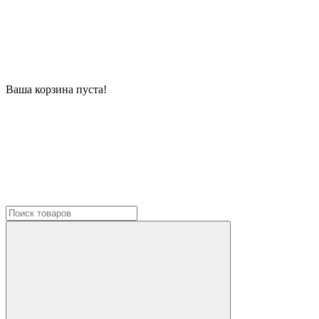
Ваша корзина пуста!