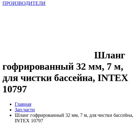
ПРОИЗВОДИТЕЛИ
Шланг
гофрированный 32 мм, 7 м,
для чистки бассейна, INTEX
10797
Главная
Зап.части
Шланг гофрированный 32 мм, 7 м, для чистки бассейна,
INTEX 10797