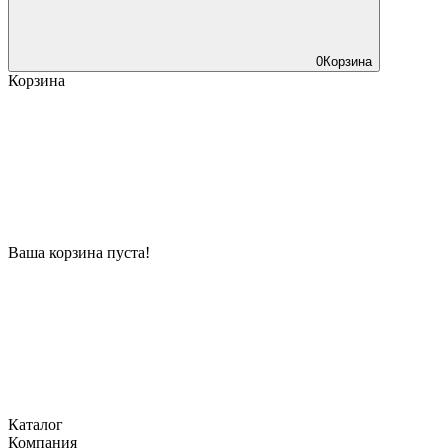
0
Корзина
Корзина
Ваша корзина пуста!
Каталог
Компания