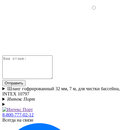
Отправить
Шланг гофрированный 32 мм, 7 м, для чистки бассейна,
INTEX 10797
Интекс Порт
8-800-777-02-12
Всегда на связи