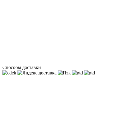
Способы доставки