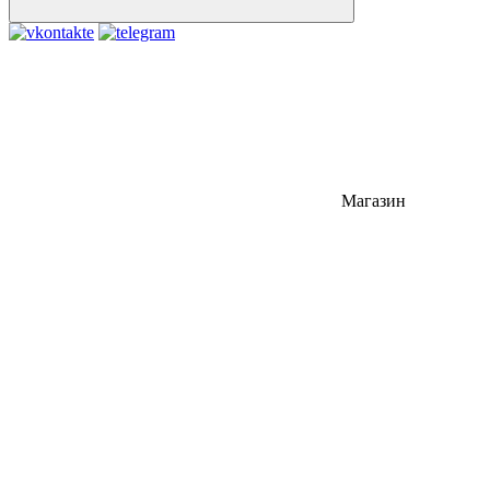
Магазин