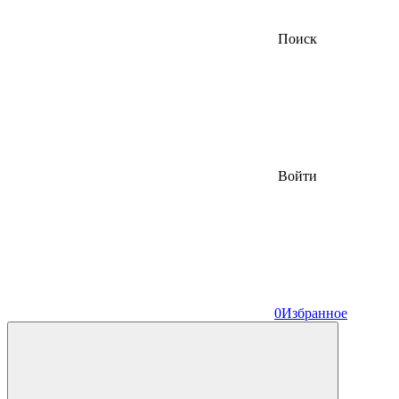
Поиск
Войти
0
Избранное