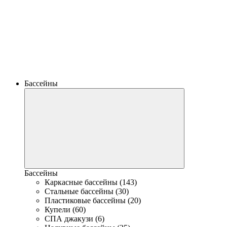
Бассейны
Бассейны
Каркасные бассейны (143)
Стальные бассейны (30)
Пластиковые бассейны (20)
Купели (60)
СПА джакузи (6)