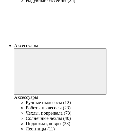
Надувные бассейны (25)
Аксессуары
Аксессуары
Ручные пылесосы (12)
Роботы пылесосы (23)
Чехлы, покрывала (73)
Солнечные чехлы (40)
Подложки, ковры (23)
Лестницы (11)