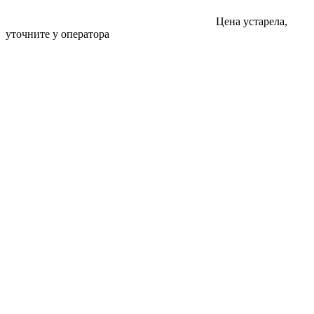
Цена устарела,
уточните у оператора