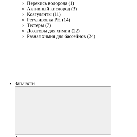
Перекись водорода (1)
Активный кислород (3)
Коагулянты (11)
Регулировка PH (14)
Тестеры (7)
Дозаторы для химии (22)
Разная химия для бассейнов (24)
Зап.части