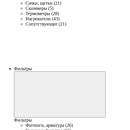
Сачки, щетки (21)
Скиммеры (5)
Термометры (28)
Нагреватели (43)
Сопутствующее (21)
Фильтры
Фильтры
Фитинги, арматура (26)