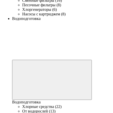
Сменные фильтры (16)
Песочные фильтры (8)
Хлоргенераторы (6)
Насосы с картриджем (8)
Водоподготовка
Водоподготовка
Хлорные средства (22)
От водорослей (13)