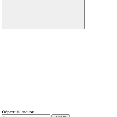
Обратный звонок