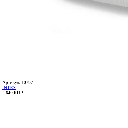
Артикул: 10797
INTEX
2 640 RUB