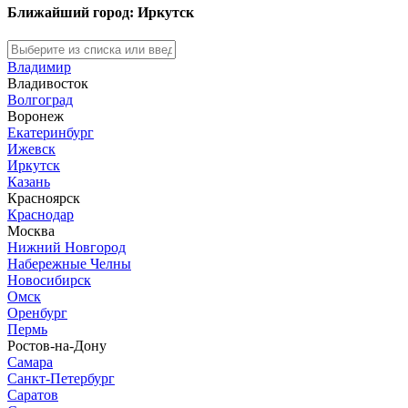
Ближайший город: Иркутск
Владимир
Владивосток
Волгоград
Воронеж
Екатеринбург
Ижевск
Иркутск
Казань
Красноярск
Краснодар
Москва
Нижний Новгород
Набережные Челны
Новосибирск
Омск
Оренбург
Пермь
Ростов-на-Дону
Самара
Санкт-Петербург
Саратов