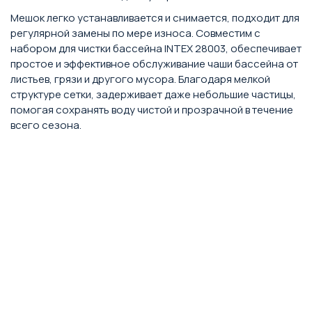
Мешок легко устанавливается и снимается, подходит для
регулярной замены по мере износа. Совместим с
набором для чистки бассейна INTEX 28003, обеспечивает
простое и эффективное обслуживание чаши бассейна от
листьев, грязи и другого мусора. Благодаря мелкой
структуре сетки, задерживает даже небольшие частицы,
помогая сохранять воду чистой и прозрачной в течение
всего сезона.