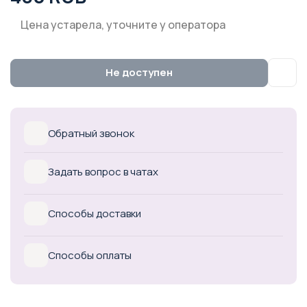
Цена устарела, уточните у оператора
Не доступен
Обратный звонок
Задать вопрос в чатах
Способы доставки
Способы оплаты