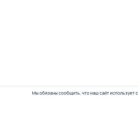
Мы обязаны сообщить, что наш сайт использует c