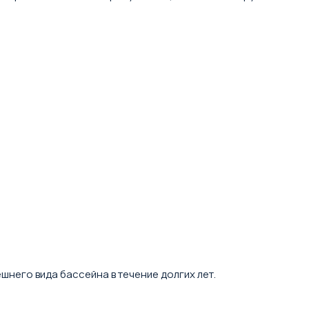
него вида бассейна в течение долгих лет.