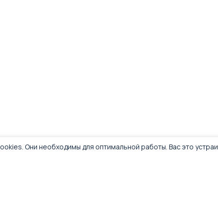
ookies. Они необходимы для оптимальной работы. Вас это устра