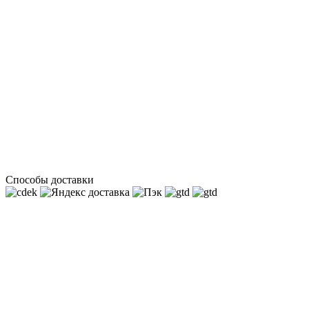
Способы доставки