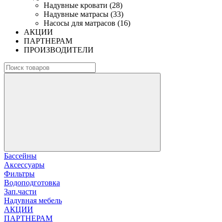
Надувные кровати (28)
Надувные матрасы (33)
Насосы для матрасов (16)
АКЦИИ
ПАРТНЕРАМ
ПРОИЗВОДИТЕЛИ
Бассейны
Аксессуары
Фильтры
Водоподготовка
Зап.части
Надувная мебель
АКЦИИ
ПАРТНЕРАМ