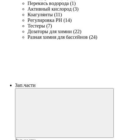
Перекись водорода (1)
Активный кислород (3)
Коагулянты (11)
Регулировка PH (14)
Тестеры (7)
Дозаторы для химии (22)
Разная химия для бассейнов (24)
Зап.части