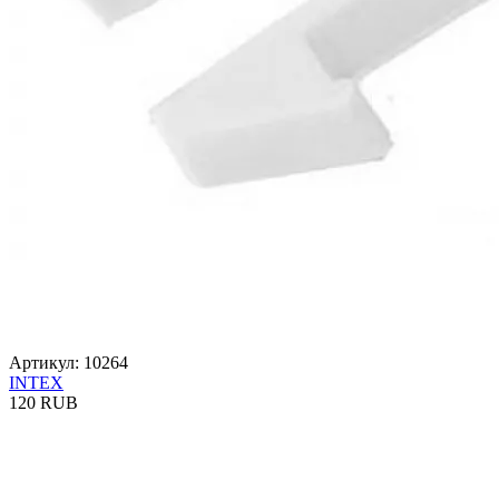
Артикул: 10264
INTEX
120 RUB