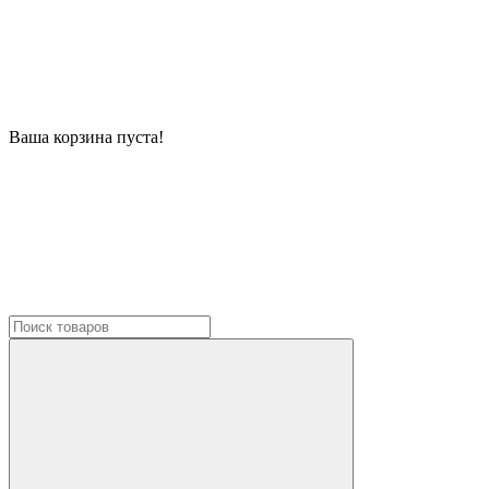
Ваша корзина пуста!