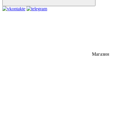
Магазин