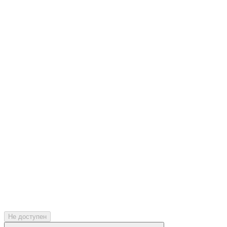
Не доступен