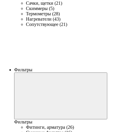
Сачки, щетки (21)
Скиммеры (5)
Термометры (28)
Нагреватели (43)
Сопутствующее (21)
Фильтры
Фильтры
Фитинги, арматура (26)