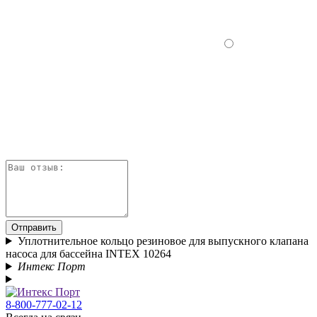
Отправить
Уплотнительное кольцо резиновое для выпускного клапана
насоса для бассейна INTEX 10264
Интекс Порт
8-800-777-02-12