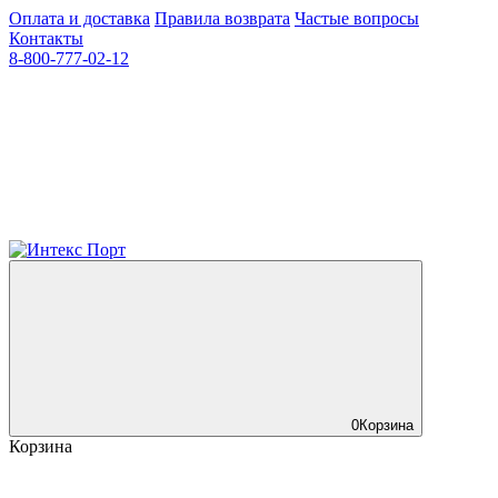
Оплата и доставка
Правила возврата
Частые вопросы
Контакты
8-800-777-02-12
0
Корзина
Корзина