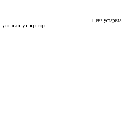
Цена устарела,
уточните у оператора