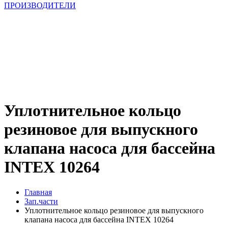
ПРОИЗВОДИТЕЛИ
Уплотнительное кольцо
резиновое для выпускного
клапана насоса для бассейна
INTEX 10264
Главная
Зап.части
Уплотнительное кольцо резиновое для выпускного
клапана насоса для бассейна INTEX 10264