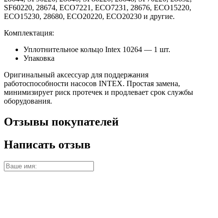
SF60220, 28674, ECO7221, ECO7231, 28676, ECO15220,
ECO15230, 28680, ECO20220, ECO20230 и другие.
Комплектация:
Уплотнительное кольцо Intex 10264 — 1 шт.
Упаковка
Оригинальный аксессуар для поддержания
работоспособности насосов INTEX. Простая замена,
минимизирует риск протечек и продлевает срок службы
оборудования.
Отзывы покупателей
Написать отзыв