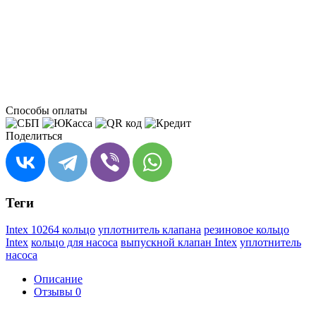
Способы оплаты
Поделиться
Теги
Intex 10264 кольцо
уплотнитель клапана
резиновое кольцо
Intex
кольцо для насоса
выпускной клапан Intex
уплотнитель
насоса
Описание
Отзывы
0