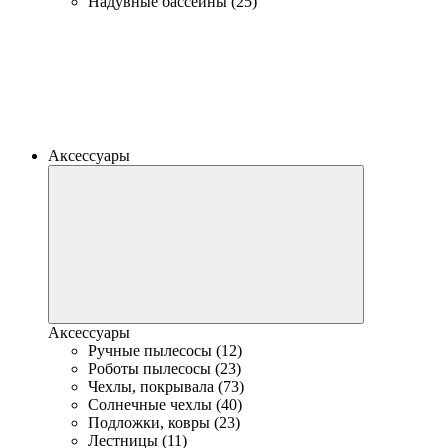
Надувные бассейны (25)
Аксессуары
Аксессуары
Ручные пылесосы (12)
Роботы пылесосы (23)
Чехлы, покрывала (73)
Солнечные чехлы (40)
Подложки, ковры (23)
Лестницы (11)