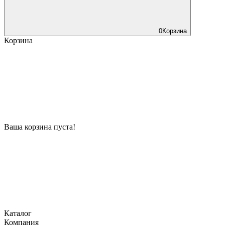
0
Корзина
Корзина
Ваша корзина пуста!
Каталог
Компания