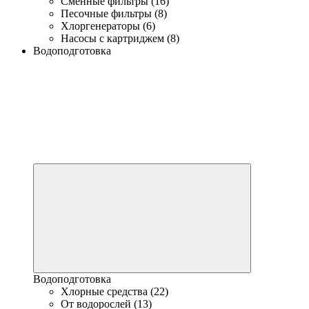
Сменные фильтры (16)
Песочные фильтры (8)
Хлоргенераторы (6)
Насосы с картриджем (8)
Водоподготовка
Водоподготовка
Хлорные средства (22)
От водорослей (13)