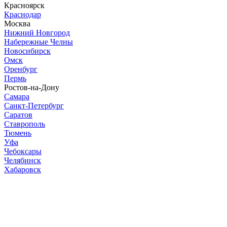
Красноярск
Краснодар
Москва
Нижний Новгород
Набережные Челны
Новосибирск
Омск
Оренбург
Пермь
Ростов-на-Дону
Самара
Санкт-Петербург
Саратов
Ставрополь
Тюмень
Уфа
Чебоксары
Челябинск
Хабаровск