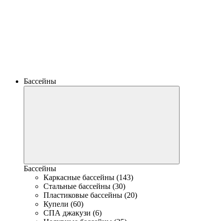
Бассейны
Бассейны
Каркасные бассейны (143)
Стальные бассейны (30)
Пластиковые бассейны (20)
Купели (60)
СПА джакузи (6)