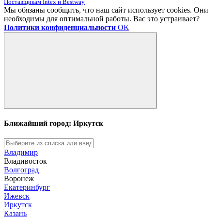
Поставщикам Intex и Bestway
Мы обязаны сообщить, что наш сайт использует cookies. Они
необходимы для оптимальной работы. Вас это устраивает?
Политики конфиденциальности
OK
Ближайший город: Иркутск
Владимир
Владивосток
Волгоград
Воронеж
Екатеринбург
Ижевск
Иркутск
Казань