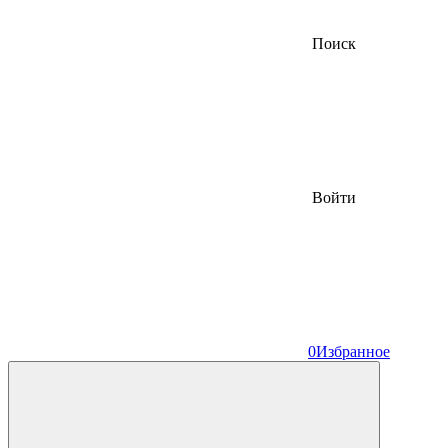
Поиск
Войти
0
Избранное