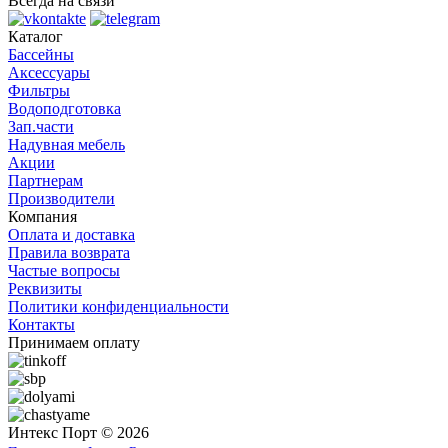
Всегда на связи
Каталог
Бассейны
Аксессуары
Фильтры
Водоподготовка
Зап.части
Надувная мебель
Акции
Партнерам
Производители
Компания
Оплата и доставка
Правила возврата
Частые вопросы
Реквизиты
Политики конфиденциальности
Контакты
Принимаем оплату
Интекс Порт © 2026