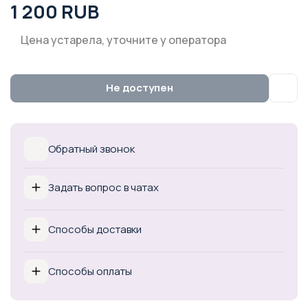
1 200 RUB
Цена устарела, уточните у оператора
Не доступен
Обратный звонок
Задать вопрос в чатах
Способы доставки
Способы оплаты