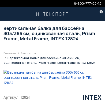
8-800-777-02-12
0
Вертикальная балка для бассейна
305/366 см, оцинкованная сталь, Prism
Frame, Metal Frame, INTEX 12824
Главная
Зап.части
Вертикальная балка для бассейна 305/366 см,
оцинкованная сталь, Prism Frame, Metal Frame, INTEX 12824
INTEX
Артикул: 12824