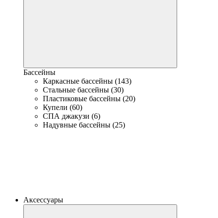
Бассейны
Каркасные бассейны (143)
Стальные бассейны (30)
Пластиковые бассейны (20)
Купели (60)
СПА джакузи (6)
Надувные бассейны (25)
Аксессуары