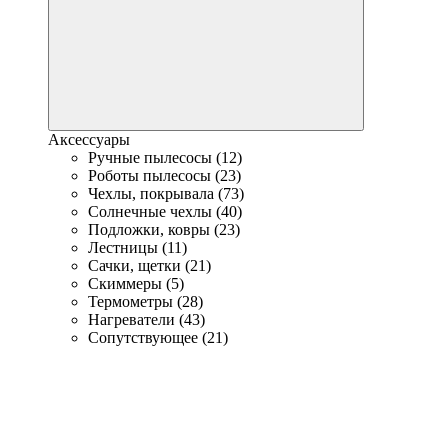
Аксессуары
Ручные пылесосы (12)
Роботы пылесосы (23)
Чехлы, покрывала (73)
Солнечные чехлы (40)
Подложки, ковры (23)
Лестницы (11)
Сачки, щетки (21)
Скиммеры (5)
Термометры (28)
Нагреватели (43)
Сопутствующее (21)