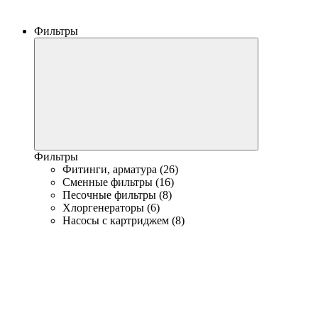
Фильтры
Фильтры
Фитинги, арматура (26)
Сменные фильтры (16)
Песочные фильтры (8)
Хлоргенераторы (6)
Насосы с картриджем (8)