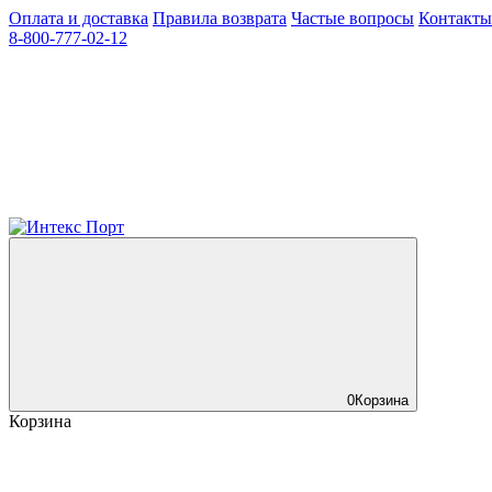
Оплата и доставка
Правила возврата
Частые вопросы
Контакты
8-800-777-02-12
0
Корзина
Корзина