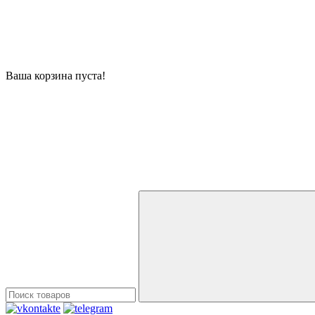
Ваша корзина пуста!