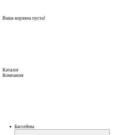
Ваша корзина пуста!
Каталог
Компания
Бассейны