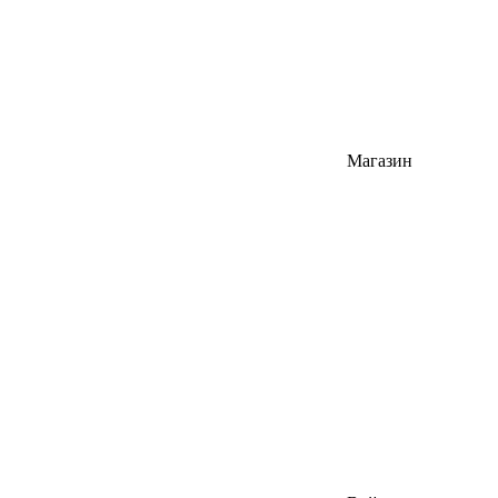
Магазин