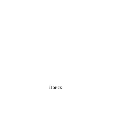
Поиск